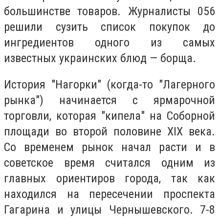
большинстве товаров. Журналисты 056
решили сузить список покупок до
ингредиентов одного из самых
известных украинских блюд
—
борща.
История "Нагорки" (когда-то "Лагерного
рынка") начинается с ярмарочной
торговли, которая "кипела" на Соборной
площади во второй половине XIX века.
Со временем рынок начал расти и в
советское время считался одним из
главных ориентиров города, так как
находился на пересечении проспекта
Гагарина и улицы Чернышевского. 7-8