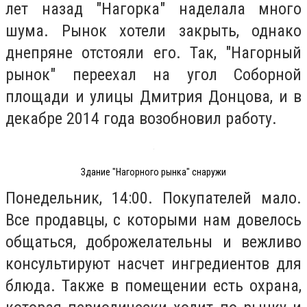
лет назад "Нагорка" наделала много
шума. Рынок хотели закрыть, однако
днепряне отстояли его. Так, "Нагорный
рынок" переехал на угол Соборной
площади и улицы Дмитрия Донцова, и в
декабре 2014 года возобновил работу.
Здание "Нагорного рынка" снаружи
Понедельник, 14:00. Покупателей мало.
Все продавцы, с которыми нам довелось
общаться, доброжелательны и вежливо
консультируют насчет ингредиентов для
блюда. Также в помещении есть охрана,