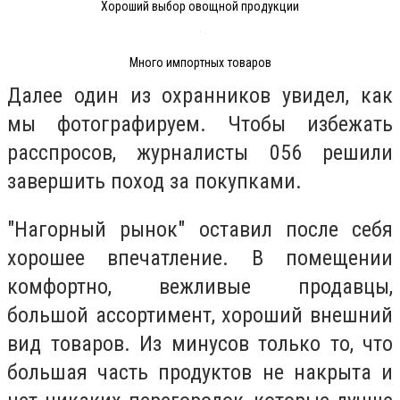
Хороший выбор овощной продукции
Много импортных товаров
Далее один из охранников увидел, как
мы фотографируем. Чтобы избежать
расспросов, журналисты 056 решили
завершить поход за покупками.
"
Нагорный рынок" оставил после себя
хорошее впечатление. В помещении
комфортно, вежливые продавцы,
большой ассортимент, хороший внешний
вид товаров. Из минусов только то, что
большая часть продуктов не накрыта и