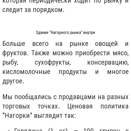
которая периодически ходит по рынку и
следит за порядком.
Здание "Нагорного рынка" внутри
Больше всего на рынке овощей и
фруктов. Также можно приобрести мясо,
рыбу, сухофрукты, консервацию,
кисломолочные продукты и многое
другое.
Мы пообщались с продавцами на разных
торговых точках. Ценовая политика
"Нагорки" выглядит так: