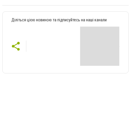
Діліться цією новиною та підписуйтесь на наші канали