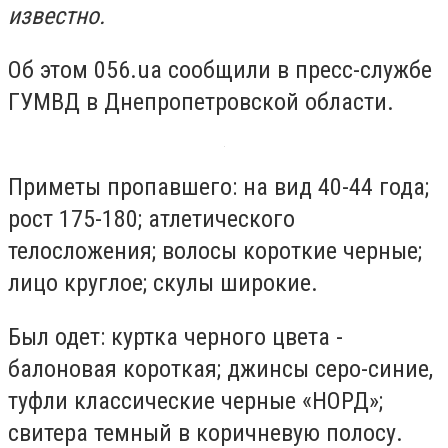
известно.
Об этом 056.ua сообщили в пресс-службе
ГУМВД в Днепропетровской области.
Приметы пропавшего: на вид 40-44 года;
рост 175-180; атлетического
телосложения; волосы короткие черные;
лицо круглое; скулы широкие.
Был одет: куртка черного цвета -
балоновая короткая; джинсы серо-синие,
туфли классические черные «НОРД»;
свитера темный в коричневую полосу.