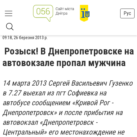
Рус
09:18, 26 березня 2013 р.
Розыск! В Днепропетровске на
автовокзале пропал мужчина
14 марта 2013 Сергей Васильевич Гузенко
в 7.27 выехал из пгт Софиевка на
автобусе сообщением «Кривой Рог -
Днепропетровск» и после прибытия на
автовокзал «Днепропетровск -
Центральный» его местонахождение не