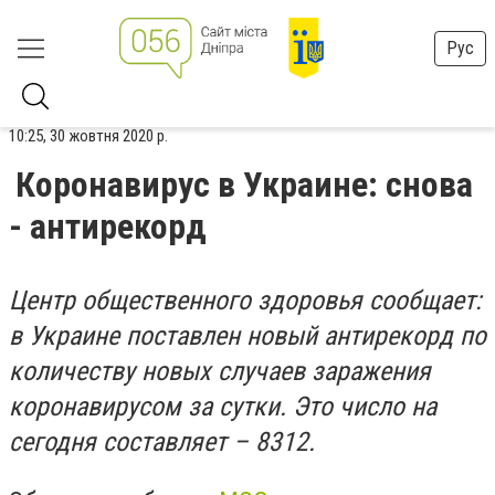
Рус
10:25, 30 жовтня 2020 р.
Коронавирус в Украине: снова
- антирекорд
Центр общественного здоровья сообщает:
в Украине поставлен новый антирекорд по
количеству новых случаев заражения
коронавирусом за сутки. Это число на
сегодня составляет – 8312.