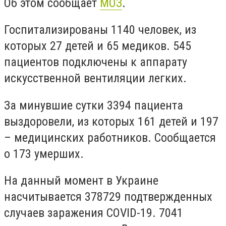
Об этом сообщает
МОЗ
.
Госпитализированы 1140 человек, из
которых 27 детей и 65 медиков. 545
пациентов подключены к аппарату
искусственной вентиляции легких.
За минувшие сутки 3394 пациента
выздоровели, из которых 161 детей и 197
– медицинских работников. Сообщается
о 173 умерших.
На данный момент в Украине
насчитывается 378729 подтвержденных
случаев заражения COVID-19. 7041