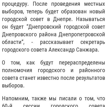
процедуру. После проведения местных
выборов, теперь будет образован новый
городской совет в Днепре. Называться
он будет “Днепровский городской совет
Днепровского района Днепропетровской
области”, - рассказывает секретарь
городского совета Александр Санжара.
О том, как будут перераспределены
полномочия городского и районного
совета станет известно после результатов
выборов.
Напомним, также мы писали о том, что
60-й сессии городского совета