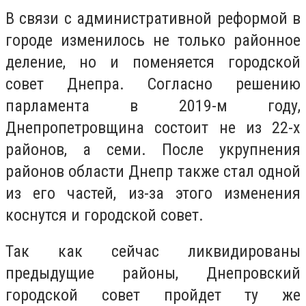
В связи с административной реформой в
городе изменилось не только районное
деление, но и поменяется городской
совет Днепра. Согласно решению
парламента в 2019-м году,
Днепропетровщина состоит не из 22-х
районов, а семи. После укрупнения
районов области Днепр также стал одной
из его частей, из-за этого изменения
коснутся и городской совет.
Так как сейчас ликвидированы
предыдущие районы, Днепровский
городской совет пройдет ту же