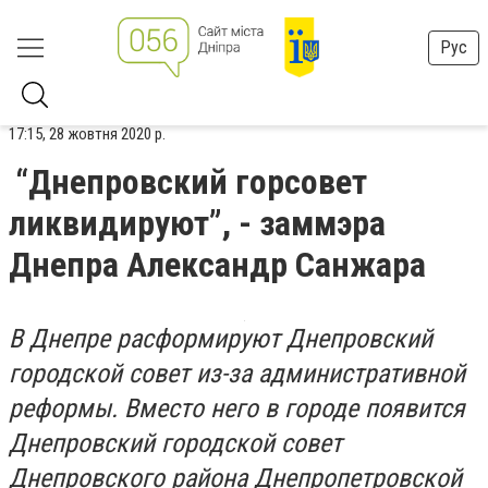
Рус
17:15, 28 жовтня 2020 р.
“Днепровский горсовет
ликвидируют”, - заммэра
Днепра Александр Санжара
В Днепре расформируют Днепровский
городской совет из-за административной
реформы. Вместо него в городе появится
Днепровский городской совет
Днепровского района Днепропетровской