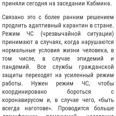
приняли сегодня на заседании Кабмина.
Связано это с более ранним решением
продлить адаптивный карантин в стране.
Режим ЧС (чрезвычайной ситуации)
принимают в случаях, когда нарушаются
нормальные условия жизни человека, в
том числе, в случае эпидемий и
пандемий. Все службы гражданской
защиты переходят на усиленный режим
работы. Нужен режим ЧС, чтобы
координировано бороться с
коронавирусом и, в случае чего, «быть
всегда наготове». Проводится больше