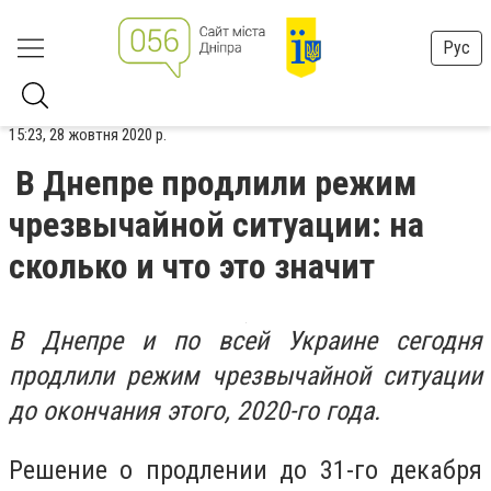
Рус
15:23, 28 жовтня 2020 р.
В Днепре продлили режим
чрезвычайной ситуации: на
сколько и что это значит
В Днепре и по всей Украине сегодня
продлили режим чрезвычайной ситуации
до окончания этого, 2020-го года.
Решение о продлении до 31-го декабря