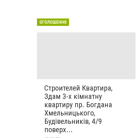
ОГОЛОШЕННЯ
Строителей Квартира,
Здам 3-х кімнатну
квартиру пр. Богдана
Хмельницького,
Будівельників, 4/9
поверх...