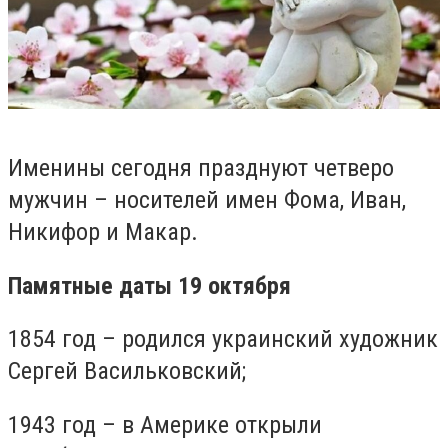
Именины сегодня празднуют четверо
мужчин – носителей имен Фома, Иван,
Никифор и Макар.
Памятные даты 19 октября
1854 год – родился украинский художник
Сергей Васильковский;
1943 год – в Америке открыли