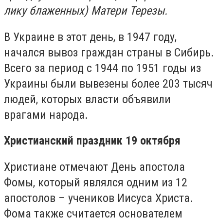
лику блаженных) Матери Терезы.
В Украине в этот день, в 1947 году,
начался вывоз граждан страны в Сибирь.
Всего за период с 1944 по 1951 годы из
Украины были вывезены более 203 тысяч
людей, которых власти объявили
врагами народа.
Христианский праздник 19 октября
Христиане отмечают День апостола
Фомы, который являлся одним из 12
апостолов – учеников Иисуса Христа.
Фома также считается основателем