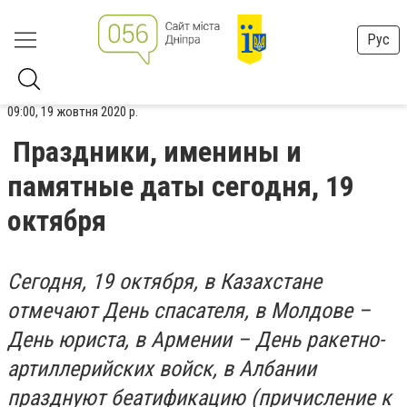
Рус
09:00, 19 жовтня 2020 р.
Праздники, именины и
памятные даты сегодня, 19
октября
Сегодня, 19 октября, в Казахстане
отмечают День спасателя, в Молдове –
День юриста, в Армении – День ракетно-
артиллерийских войск, в Албании
празднуют беатификацию (причисление к