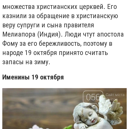
множества христианских церквей. Его
казнили за обращение в христианскую
веру супруги и сына правителя
Мелиапора (Индия). Люди чтут апостола
Фому за его бережливость, поэтому в
народе 19 октября принято считать
запасы на зиму.
Именины 19 октября