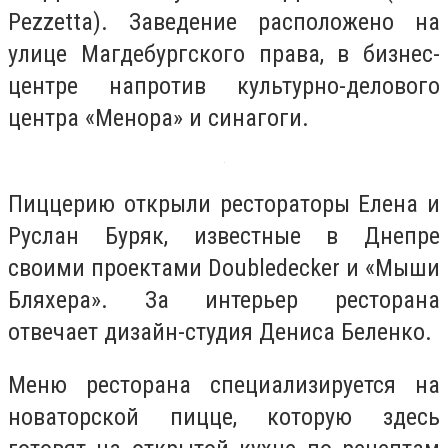
Pezzetta). Заведение расположено на
улице Магдебургского права, в бизнес-
центре напротив культурно-делового
центра «Менора» и синагоги.
Пиццерию открыли рестораторы Елена и
Руслан Буряк, известные в Днепре
своими проектами Doubledecker и «Мыши
Бляхера». За интерьер ресторана
отвечает дизайн-студия Дениса Беленко.
Меню ресторана специализируется на
новаторской пицце, которую здесь