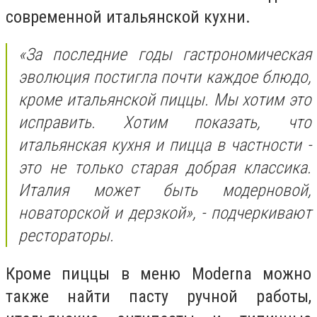
современной итальянской кухни.
«За последние годы гастрономическая
эволюция постигла почти каждое блюдо,
кроме итальянской пиццы. Мы хотим это
исправить. Хотим показать, что
итальянская кухня и пицца в частности -
это не только старая добрая классика.
Италия может быть модерновой,
новаторской и дерзкой», - подчеркивают
рестораторы.
Кроме пиццы в меню Moderna можно
также найти пасту ручной работы,