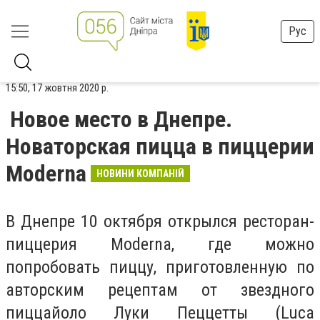
Рус
15:50, 17 жовтня 2020 р.
Новое место в Днепре.
Новаторская пицца в пиццерии
Moderna
НОВИНИ КОМПАНІЙ
В Днепре 10 октября открылся ресторан-
пиццерия Moderna, где можно
попробовать пиццу, приготовленную по
авторским рецептам от звездного
пиццайоло Луки Пеццетты (Luca