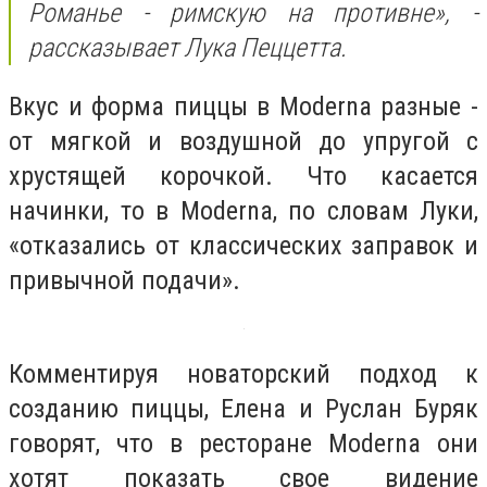
Романье - римскую на противне», -
рассказывает Лука Пеццетта.
Вкус и форма пиццы в Moderna разные -
от мягкой и воздушной до упругой с
хрустящей корочкой. Что касается
начинки, то в Moderna, по словам Луки,
«отказались от классических заправок и
привычной подачи».
Комментируя новаторский подход к
созданию пиццы, Елена и Руслан Буряк
говорят, что в ресторане Moderna они
хотят показать свое видение