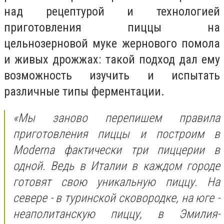
над рецептурой и технологией
приготовления пиццы на
цельнозерновой муке жернового помола
и живых дрожжах: такой подход дал ему
возможность изучить и испытать
различные типы ферментации.
«Мы заново перепишем правила
приготовления пиццы и построим в
Moderna фактически три пиццерии в
одной. Ведь в Италии в каждом городе
готовят свою уникальную пиццу. На
севере - в туринской сковородке, на юге -
неаполитанскую пиццу, в Эмилия-