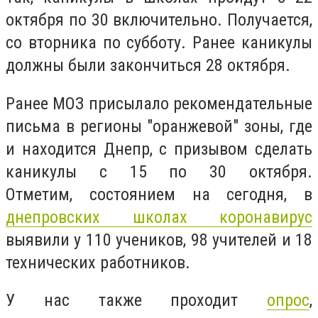
октября по 30 включительно. Получается,
со вторника по субботу. Ранее каникулы
должны были закончиться 28 октября.
Ранее МОЗ присылало рекомендательные
письма в регионы "оранжевой" зоны, где
и находится Днепр, с призывом сделать
каникулы с 15 по 30 октября.
Отметим,
состоянием на сегодня, в
днепровских школах коронавирус
выявили у 110 учеников, 98 учителей и 18
технических работников.
У нас также проходит
опрос
,