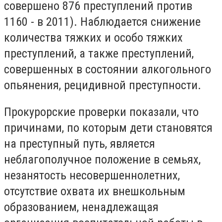
совершено 876 преступлений против
1160 - в 2011). Наблюдается снижение
количества тяжких и особо тяжких
преступлений, а также преступлений,
совершенных в состоянии алкогольного
опьянения, рецидивной преступности.
Прокурорские проверки показали, что
причинами, по которым дети становятся
на преступный путь, является
неблагополучное положение в семьях,
незанятость несовершеннолетних,
отсутствие охвата их внешкольным
образованием, ненадлежащая