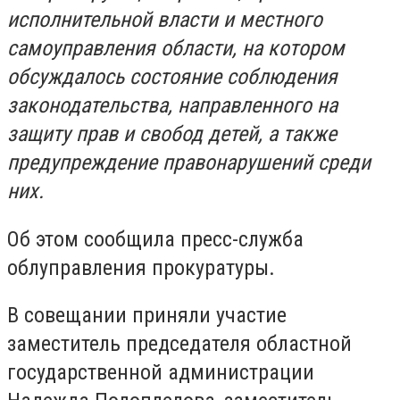
исполнительной власти и местного
самоуправления области, на котором
обсуждалось состояние соблюдения
законодательства, направленного на
защиту прав и свобод детей, а также
предупреждение правонарушений среди
них.
Об этом сообщила пресс-служба
облуправления прокуратуры.
В совещании приняли участие
заместитель председателя областной
государственной администрации