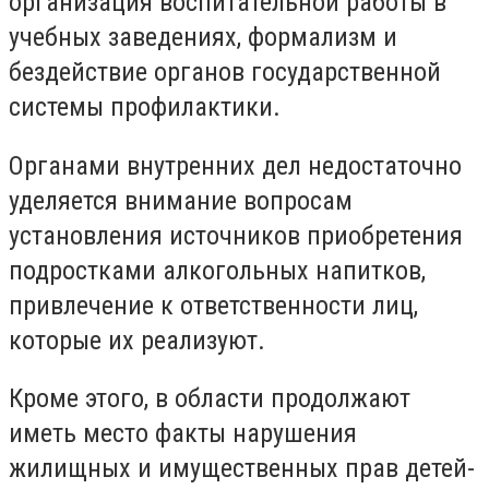
организация воспитательной работы в
учебных заведениях, формализм и
бездействие органов государственной
системы профилактики.
Органами внутренних дел недостаточно
уделяется внимание вопросам
установления источников приобретения
подростками алкогольных напитков,
привлечение к ответственности лиц,
которые их реализуют.
Кроме этого, в области продолжают
иметь место факты нарушения
жилищных и имущественных прав детей-