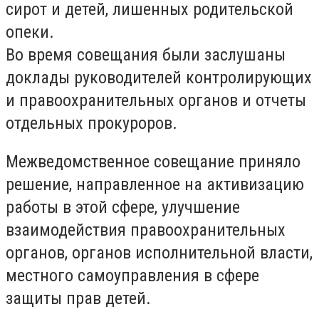
сирот и детей, лишенных родительской
опеки.
Во время совещания были заслушаны
доклады руководителей контролирующих
и правоохранительных органов и отчеты
отдельных прокуроров.
Межведомственное совещание приняло
решение, направленное на активизацию
работы в этой сфере, улучшение
взаимодействия правоохранительных
органов, органов исполнительной власти,
местного самоуправления в сфере
защиты прав детей.