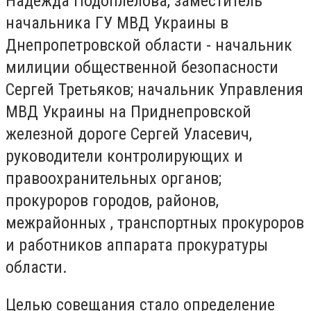
Надежда Подоплелова, заместитель
начальника ГУ МВД Украины в
Днепропетровской области - начальник
милиции общественной безопасности
Сергей Третьяков; начальник Управления
МВД Украины на Приднепровской
железной дороге Сергей Уласевич,
руководители контролирующих и
правоохранительных органов;
прокуроров городов, районов,
межрайонных , транспортных прокуроров
и работников аппарата прокуратуры
области.
Целью совещания стало определение