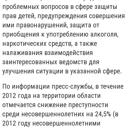
проблемных вопросов в сфере защиты
прав детей, предупреждения совершения
ими правонарушений, защита от
приобщения к употреблению алкоголя,
наркотических средств, а также
налаживания взаимодействия
заинтересованных ведомств для
улучшения ситуации в указанной сфере.
По информации пресс-службы, в течение
2012 года на территории области
отмечается снижение преступности
среди несовершеннолетних на 24,5% (в
2012 году несовершеннолетними