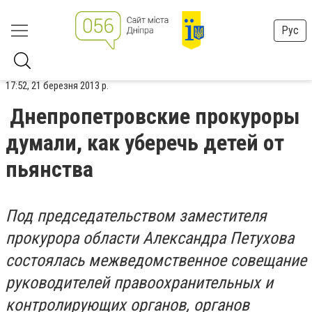
Рус
17:52, 21 березня 2013 р.
Днепропетровские прокуроры
думали, как уберечь детей от
пьянства
Под председательством заместителя
прокурора области Александра Петухова
состоялась межведомственное совещание
руководителей правоохранительных и
контролирующих органов, органов