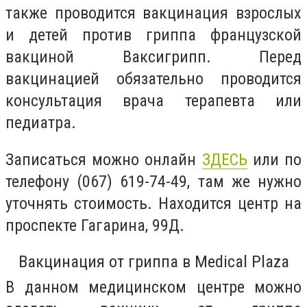
также проводится вакцинация взрослых
и детей против гриппа
французской
вакциной Ваксигрипп
. Перед
вакцинацией обязательно проводится
консультация врача терапевта или
педиатра.
Записаться можно онлайн
ЗДЕСЬ
или по
телефону
(067) 619-74-49
, там же нужно
уточнять стоимость. Находится центр на
проспекте Гагарина, 99Д.
Вакцинация от гриппа в
Medical Plaza
В данном медицинском центре можно