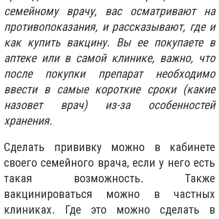
семейному врачу, вас осматривают на
противопоказания, и рассказывают, где и
как купить вакцину. Вы ее покупаете в
аптеке или в самой клинике, важно, что
после покупки препарат необходимо
ввести в самые короткие сроки (какие
назовет врач) из-за особенностей
хранения.
Сделать прививку можно в кабинете
своего семейного врача, если у него есть
такая возможность. Также
вакцинироваться можно в частных
клиниках. Где это можно сделать в