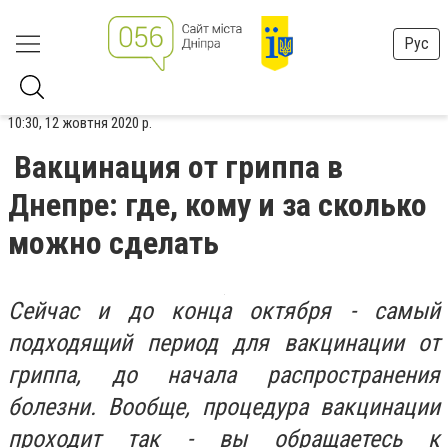
Рус
10:30, 12 жовтня 2020 р.
Вакцинация от гриппа в
Днепре: где, кому и за сколько
можно сделать
Сейчас и до конца октября - самый
подходящий период для вакцинации от
гриппа, до начала распространения
болезни. Вообще, процедура вакцинации
проходит так - вы обращаетесь к