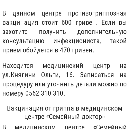
В данном центре противогриппозная
вакцинация стоит 600 гривен. Если вы
захотите получить дополнительную
консультацию инфекциониста, такой
прием обойдется в 470 гривен.
Находится медицинский центр на
ул.Княгини Ольги, 16. Записаться на
процедуру или уточнить детали можно по
номеру 0562 310 310.
Вакцинация от гриппа в
медицинском
центре «Семейный доктор»
В
медицинском центре «Семейный