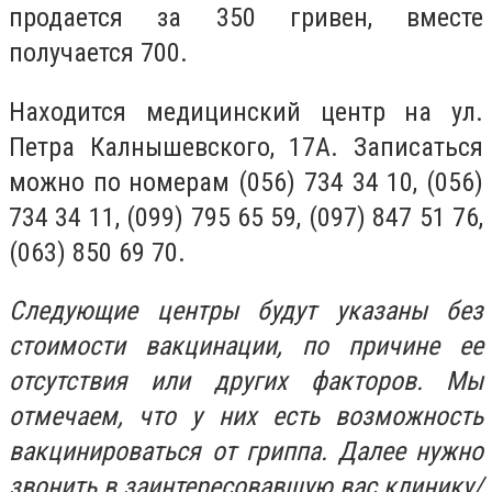
продается за 350 гривен, вместе
получается 700.
Находится медицинский центр на ул.
Петра Калнышевского, 17А. Записаться
можно по номерам (056) 734 34 10, (056)
734 34 11, (099) 795 65 59, (097) 847 51 76,
(063) 850 69 70.
Следующие центры будут указаны без
стоимости вакцинации, по причине ее
отсутствия или других факторов. Мы
отмечаем, что у них есть возможность
вакцинироваться от гриппа. Далее нужно
звонить в заинтересовавшую вас клинику/