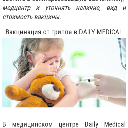
медцентр и уточнять наличие, вид и
стоимость вакцины.
Вакцинация от гриппа в
DAILY MEDICAL
В медицинском центре Daily Medical