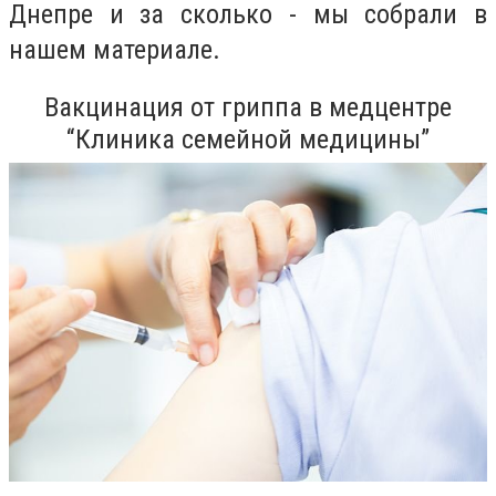
Днепре и за сколько - мы собрали в
нашем материале.
Вакцинация от гриппа в медцентре
“Клиника семейной медицины”