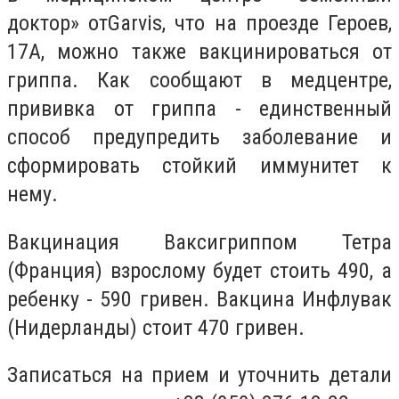
доктор» от
Garvis, что на проезде Героев,
17А, можно также вакцинироваться от
гриппа. Как сообщают в медцентре,
прививка от гриппа - единственный
способ предупредить заболевание и
сформировать стойкий иммунитет к
нему.
Вакцинация Ваксигриппом Тетра
(Франция) взрослому будет стоить 490, а
ребенку - 590 гривен. Вакцина Инфлувак
(Нидерланды) стоит 470 гривен.
Записаться на прием и уточнить детали