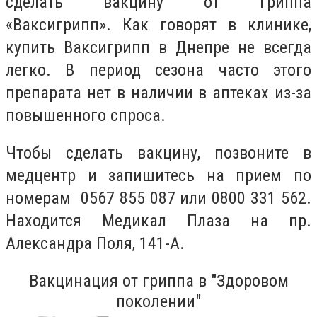
сделать вакцину от гриппа
«Ваксигрипп». Как говорят в клинике,
купить Ваксигрипп в Днепре не всегда
легко. В период сезона часто этого
препарата нет в наличии в аптеках из-за
повышенного спроса.
Чтобы сделать вакцину, позвоните в
медцентр и запишитесь на прием по
номерам 0567 855 087 или 0800 331 562.
Находится Медикал Плаза на пр.
Александра Поля, 141-А.
Вакцинация от гриппа в "
Здоровом
поколении"