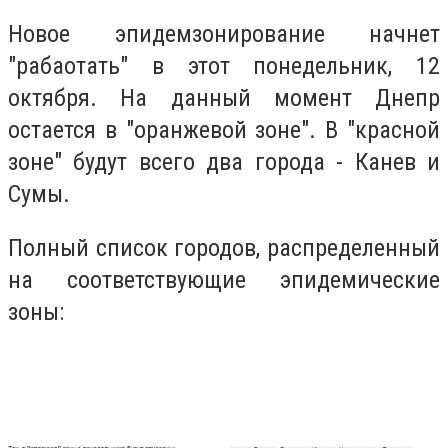
Новое эпидемзонирование начнет
"рабаотать" в этот понедельник, 12
октября. На данный момент Днепр
остается в "оранжевой зоне". В "красной
зоне" будут всего два города - Канев и
Сумы.
Полный список городов, распределенный
на соответствующие эпидемические
зоны: