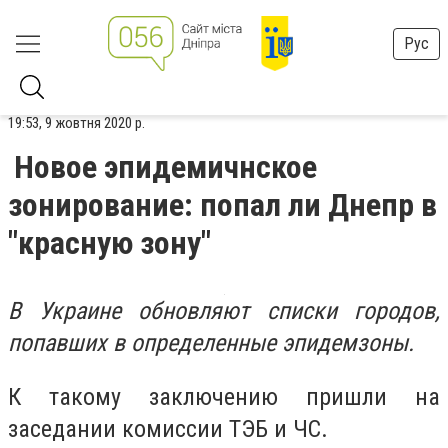
Рус
19:53, 9 жовтня 2020 р.
Новое эпидемичнское
зонирование: попал ли Днепр в
"красную зону"
В Украине обновляют списки городов,
попавших в определенные эпидемзоны.
К такому заключению пришли на
заседании комиссии ТЭБ и ЧС.