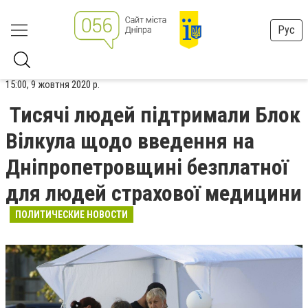
Рус
15:00, 9 жовтня 2020 р.
Тисячі людей підтримали Блок
Вілкула щодо введення на
Дніпропетровщині безплатної
для людей страхової медицини
ПОЛИТИЧЕСКИЕ НОВОСТИ