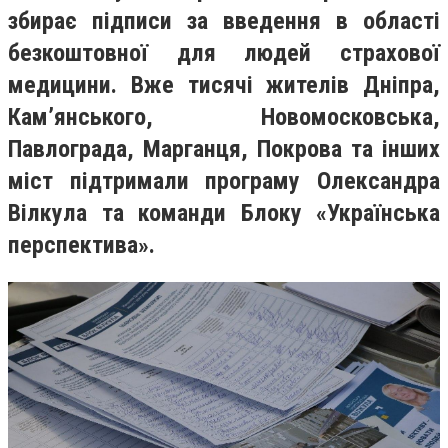
збирає підписи за введення в області
безкоштовної для людей страхової
медицини. Вже тисячі жителів Дніпра,
Кам’янського, Новомосковська,
Павлограда, Марганця, Покрова та інших
міст підтримали програму Олександра
Вілкула та команди Блоку «Українська
перспектива».