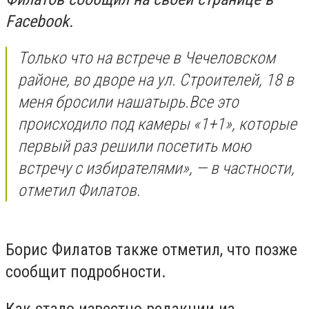
Facebook.
Только что на встрече в Чечеловском
районе, во дворе на ул. Строителей, 18 в
меня бросили нашатырь.Все это
происходило под камеры «1+1», которые
первый раз решили посетить мою
встречу с избирателями», — в частности,
отметил Филатов.
Борис Филатов также отметил, что позже
сообщит подробности.
Как стало известно редакции из