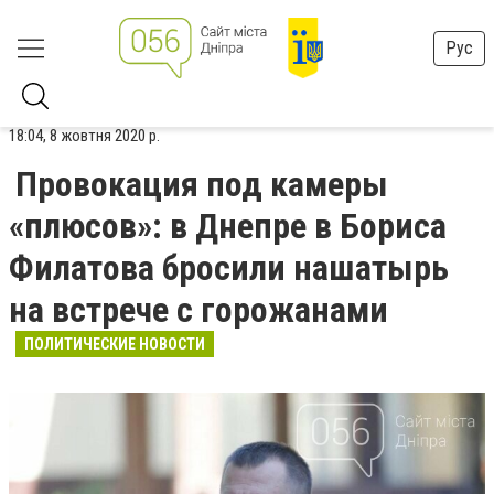
Рус
18:04, 8 жовтня 2020 р.
Провокация под камеры
«плюсов»: в Днепре в Бориса
Филатова бросили нашатырь
на встрече с горожанами
ПОЛИТИЧЕСКИЕ НОВОСТИ