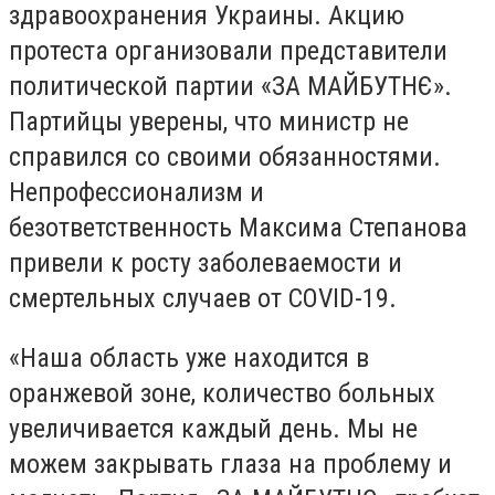
здравоохранения Украины. Акцию
протеста организовали представители
политической партии «ЗА МАЙБУТНЄ».
Партийцы уверены, что министр не
справился со своими обязанностями.
Непрофессионализм и
безответственность Максима Степанова
привели к росту заболеваемости и
смертельных случаев от COVID-19.
«Наша область уже находится в
оранжевой зоне, количество больных
увеличивается каждый день. Мы не
можем закрывать глаза на проблему и