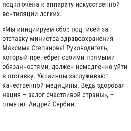
подключена к аппарату искусственной
вентиляции легких.
«Мы инициируем сбор подписей за
отставку министра здравоохранения
Максима Степанова! Руководитель,
который пренебрег своими прямыми
обязанностями, должен немедленно уйти
в отставку. Украинцы заслуживают
качественной медицины. Ведь здоровая
нация – залог счастливой страны», –
отметил Андрей Сербин.