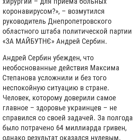
хирургии – для приема больных
коронавирусом?», – возмутился
руководитель Днепропетровского
областного штаба политической партии
«ЗА МАЙБУТНЄ» Андрей Сербин.
Андрей Сербин убежден, что
необоснованные действия Максима
Степанова усложнили и без того
неспокойную ситуацию в стране.
Человек, которому доверили самое
главное – здоровье украинцев – не
справился со своей задачей. За полгода
было потрачено 64 миллиарда гривен,
однако результат оказался нулевым.