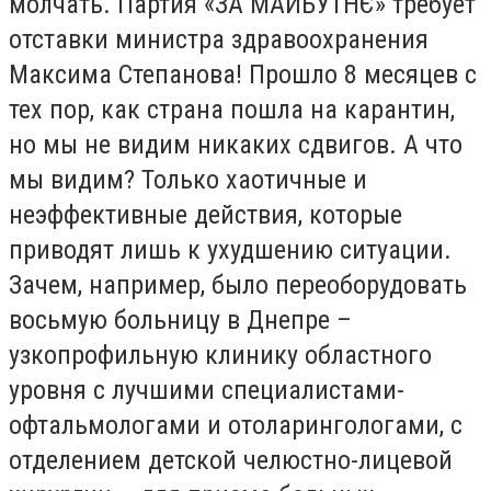
молчать. Партия «ЗА МАЙБУТНЄ» требует
отставки министра здравоохранения
Максима Степанова! Прошло 8 месяцев с
тех пор, как страна пошла на карантин,
но мы не видим никаких сдвигов. А что
мы видим? Только хаотичные и
неэффективные действия, которые
приводят лишь к ухудшению ситуации.
Зачем, например, было переоборудовать
восьмую больницу в Днепре –
узкопрофильную клинику областного
уровня с лучшими специалистами-
офтальмологами и отоларингологами, с
отделением детской челюстно-лицевой