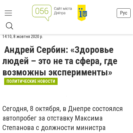
Рус
14:10, 8 жовтня 2020 р.
Андрей Сербин: «Здоровье
людей – это не та сфера, где
возможны эксперименты»
ПОЛИТИЧЕСКИЕ НОВОСТИ
Сегодня, 8 октября, в Днепре состоялся
автопробег за отставку Максима
Степанова с должности министра