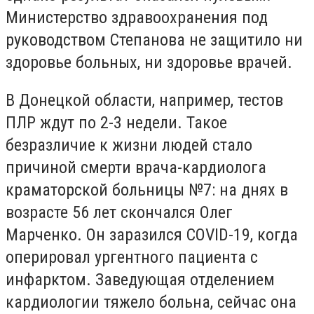
Министерство здравоохранения под
руководством Степанова не защитило ни
здоровье больных, ни здоровье врачей.
В Донецкой области, например, тестов
ПЛР ждут по 2-3 недели. Такое
безразличие к жизни людей стало
причиной смерти врача-кардиолога
краматорской больницы №7: на днях в
возрасте 56 лет скончался Олег
Марченко. Он заразился COVID-19, когда
оперировал ургентного пациента с
инфарктом. Заведующая отделением
кардиологии тяжело больна, сейчас она