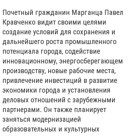
Почетный гражданин Марганца Павел
Кравченко видит своими целями
создание условий для сохранения и
дальнейшего роста промышленного
потенциала города, содействие
инновационному, энергосберегающем
производству, новые рабочие места,
привлечение инвестиций в развитие
экономики города и установления
деловых отношений с зарубежными
партнерами. Он также планирует
заняться модернизацией
образовательных и культурных