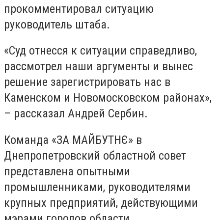
прокомментировал ситуацию
руководитель штаба.
«Суд отнесся к ситуации справедливо,
рассмотрел наши аргументы и вынес
решение зарегистрировать нас в
Каменском и Новомосковском районах»,
– рассказал Андрей Сербин.
Команда «ЗА МАЙБУТНЄ» в
Днепропетровский областной совет
представлена опытными
промышленниками, руководителями
крупных предприятий, действующими
мэрами городов области,