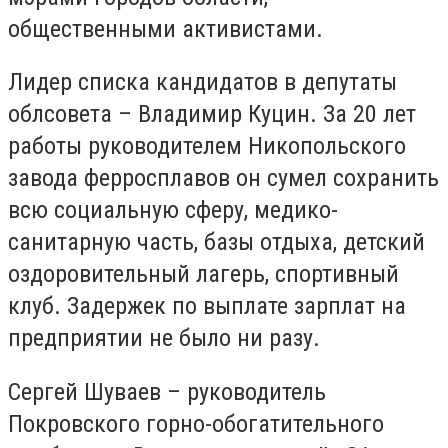
общественными активистами.
Лидер списка кандидатов в депутаты
облсовета – Владимир Куцин. За 20 лет
работы руководителем Никопольского
завода ферросплавов он сумел сохранить
всю социальную сферу, медико-
санитарную часть, базы отдыха, детский
оздоровительный лагерь, спортивный
клуб. Задержек по выплате зарплат на
предприятии не было ни разу.
Сергей Шуваев – руководитель
Покровского горно-обогатительного