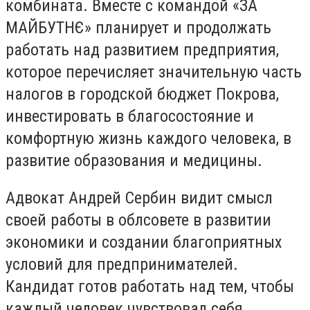
комбината. Вместе с командой «ЗА
МАЙБУТНЄ» планирует и продолжать
работать над развитием предприятия,
которое перечисляет значительную часть
налогов в городской бюджет Покрова,
инвестировать в благосостояние и
комфортную жизнь каждого человека, в
развитие образования и медицины.
Адвокат Андрей Сербин видит смысл
своей работы в облсовете в развитии
экономики и создании благоприятных
условий для предпринимателей.
Кандидат готов работать над тем, чтобы
каждый человек чувствовал себя