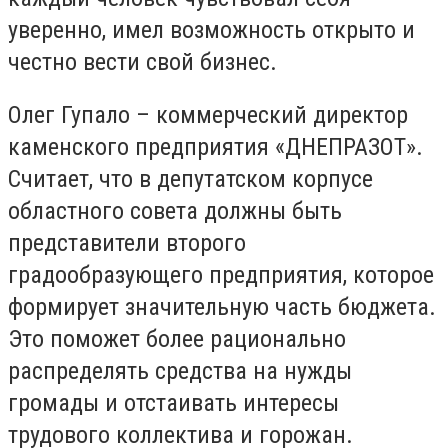
уверенно, имел возможность открыто и
честно вести свой бизнес.
Олег Гупало – коммерческий директор
каменского предприятия «ДНЕПРАЗОТ».
Считает, что в депутатском корпусе
областного совета должны быть
представители второго
градообразующего предприятия, которое
формирует значительную часть бюджета.
Это поможет более рационально
распределять средства на нужды
громады и отстаивать интересы
трудового коллектива и горожан.