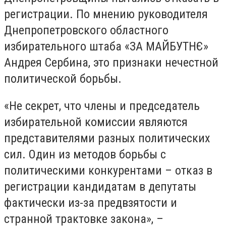
регистрации. По мнению руководителя
Днепропетровского областного
избирательного штаба «ЗА МАЙБУТНЄ»
Андрея Сербина, это признаки нечестной
политической борьбы.
«Не секрет, что члены и председатель
избирательной комиссии являются
представителями разных политических
сил. Один из методов борьбы с
политическими конкурентами – отказ в
регистрации кандидатам в депутаты
фактически из-за предвзятости и
странной трактовке закона», –