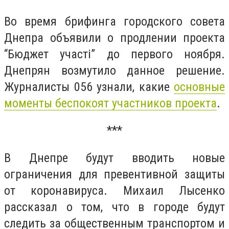
Во время брифинга городского совета
Днепра объявили о продлении проекта
“Бюджет участі” до первого ноября.
Днепрян возмутило данное решение.
Журналисты 056 узнали, какие
основные
моменты беспокоят участников проекта
.
***
В Днепре будут вводить новые
ограничения для превентивной защиты
от коронавируса. Михаил Лысенко
рассказал о том, что в городе будут
следить за общественным транспортом и