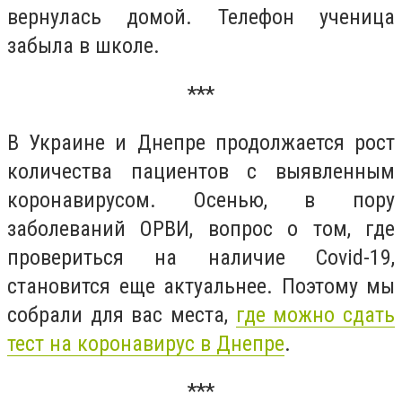
вернулась домой. Телефон ученица
забыла в школе.
***
В Украине и Днепре продолжается рост
количества пациентов с выявленным
коронавирусом. Осенью, в пору
заболеваний ОРВИ, вопрос о том, где
провериться на наличие Covid-19,
становится еще актуальнее. Поэтому мы
собрали для вас места,
где можно сдать
тест на коронавирус в Днепре
.
***