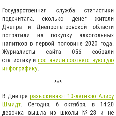
Государственная служба статистики
подсчитала, сколько денег жители
Днепра и Днепропетровской области
потратили на покупку алкогольных
напитков в первой половине 2020 года.
Журналисты сайта 056 собрали
статистику и
составили соответствующую
инфографику
.
***
В Днепре
разыскивают 10-летнюю Алису
Шмидт
. Сегодня, 6 октября, в 14:20
девочка вышла из школы №28 и не