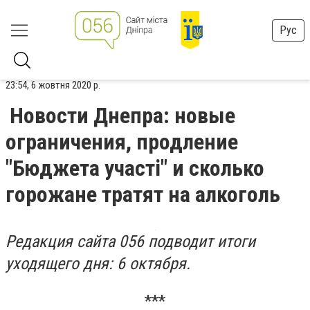
Рус
23:54, 6 жовтня 2020 р.
Новости Днепра: новые
ограничения, продление
"Бюджета участі" и сколько
горожане тратят на алкоголь
Редакция сайта 056 подводит итоги
уходящего дня: 6 октября.
***