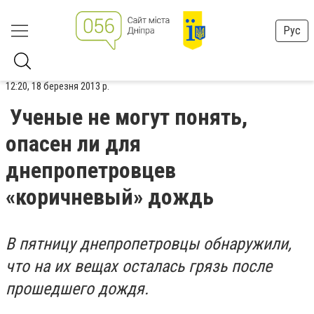
Рус
12:20, 18 березня 2013 р.
Ученые не могут понять,
опасен ли для
днепропетровцев
«коричневый» дождь
В пятницу днепропетровцы обнаружили,
что на их вещах осталась грязь после
прошедшего дождя.