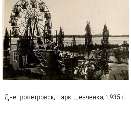
Днепропетровск, парк Шевченка, 1935 г.