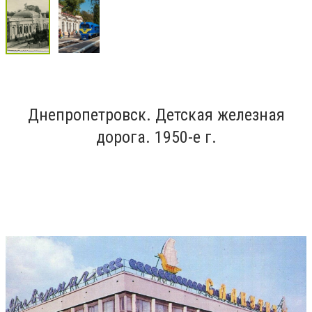
Днепропетровск. Детская железная
дорога. 1950-е г.