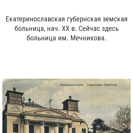
Екатеринославская губернская земская
больница, нач. ХХ в. Сейчас здесь
больница им. Мечникова.