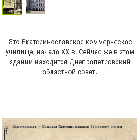
Это Екатеринославское коммерческое
училище, начало ХХ в. Сейчас же в этом
здании находится Днепропетровский
областной совет.