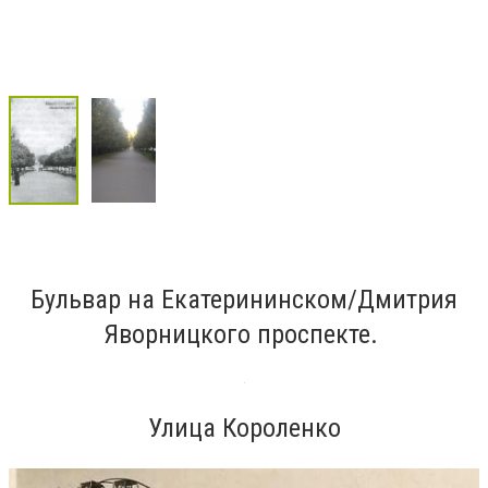
Бульвар на Екатерининском/Дмитрия
Яворницкого проспекте.
Улица Короленко