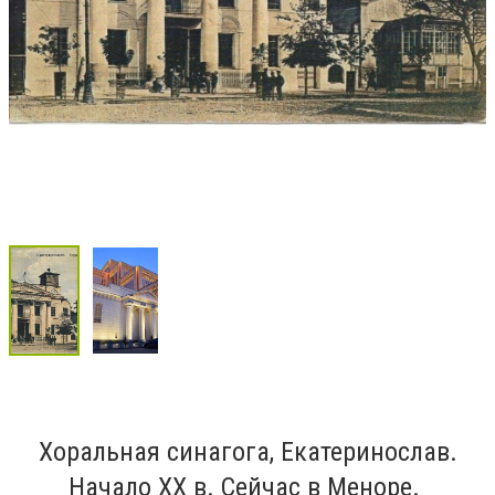
Хоральная синагога, Екатеринослав.
Начало ХХ в. Сейчас в Меноре.