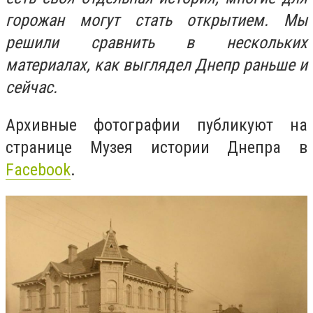
горожан могут стать открытием. Мы
решили сравнить в нескольких
материалах, как выглядел Днепр раньше и
сейчас.
Архивные фотографии публикуют на
странице Музея истории Днепра в
Facebook
.