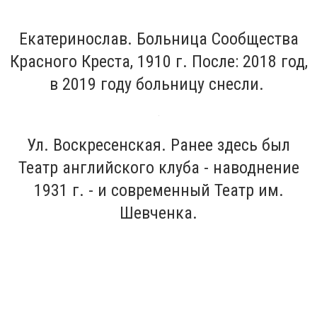
Екатеринослав. Больница Сообщества
Красного Креста, 1910 г.
После: 2018 год,
в 2019 году больницу снесли.
Ул. Воскресенская. Ранее здесь был
Театр английского клуба - наводнение
1931 г. - и современный Театр им.
Шевченка.