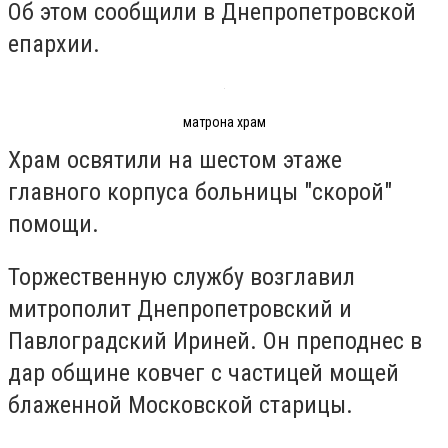
Об этом сообщили в Днепропетровской
епархии.
матрона храм
Храм освятили на шестом этаже
главного корпуса больницы "скорой"
помощи.
Торжественную службу возглавил
митрополит Днепропетровский и
Павлоградский Ириней. Он преподнес в
дар общине ковчег с частицей мощей
блаженной Московской старицы.