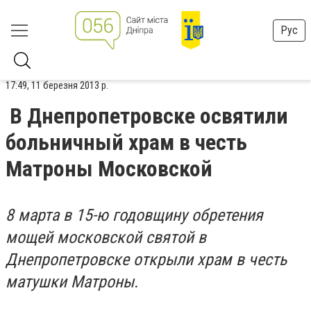
Рус
17:49, 11 березня 2013 р.
В Днепропетровске освятили
больничный храм в честь
Матроны Московской
8 марта в 15-ю годовщину обретения
мощей московской святой в
Днепропетровске открыли храм в честь
матушки Матроны.