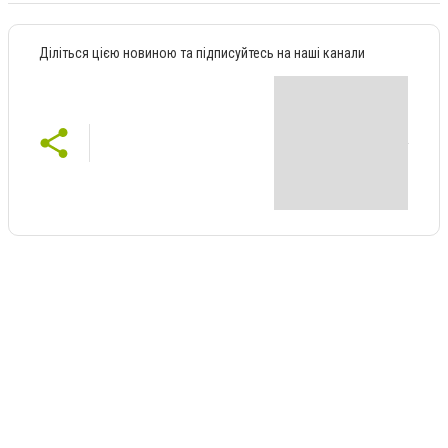
Діліться цією новиною та підписуйтесь на наші канали