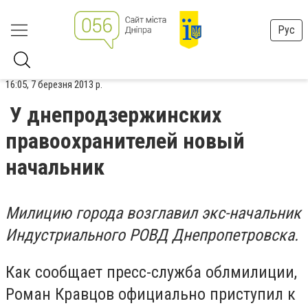
Рус
16:05, 7 березня 2013 р.
У днепродзержинских
правоохранителей новый
начальник
Милицию города возглавил экс-начальник
Индустриального РОВД Днепропетровска.
Как сообщает пресс-служба облмилиции,
Роман Кравцов официально приступил к