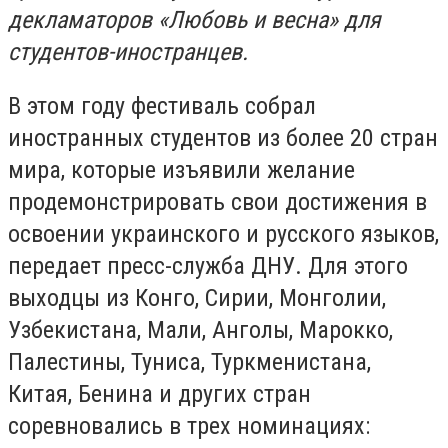
декламаторов «Любовь и весна» для
студентов-иностранцев.
В этом году фестиваль собрал
иностранных студентов из более 20 стран
мира, которые изъявили желание
продемонстрировать свои достижения в
освоении украинского и русского языков,
передает пресс-служба ДНУ. Для этого
выходцы из Конго, Сирии, Монголии,
Узбекистана, Мали, Анголы, Марокко,
Палестины, Туниса, Туркменистана,
Китая, Бенина и других стран
соревновались в трех номинациях: