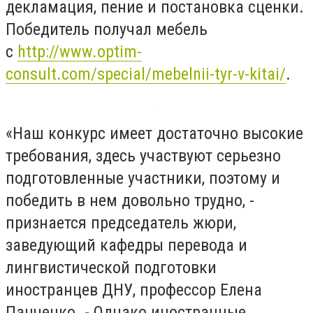
декламация, пение и постановка сценки.
Победитель получал мебель
с
http://www.optim-
consult.com/special/mebelnii-tyr-v-kitai/
.
«Наш конкурс имеет достаточно высокие
требования, здесь участвуют серьезно
подготовленные участники, поэтому и
победить в нем довольно трудно, -
признается председатель жюри,
заведующий кафедры перевода и
лингвистической подготовки
иностранцев ДНУ, профессор Елена
Панченко. - Однако иностранные