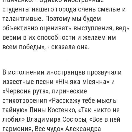
студенты нашего города очень смелые и
талантливые. Поэтому мы будем
объективно оценивать выступления, ведь
верим в их способности и желаем им
всем победы», - сказала она.
В исполнении иностранцев прозвучали
известные песни «Нiч яка мiсячна» и
«Червона рута», лирические
стихотворения «Расскажу тебе мысль
тайную» Лины Костенко, «Так никто не
любил» Владимира Сосюры, «Все в ней
гармония, Все чудо» Александра