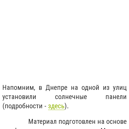
Напомним, в Днепре на одной из улиц
установили солнечные панели
(подробности -
здесь
).
Материал подготовлен на основе