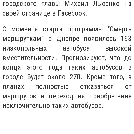
городского главы Михаил Лысенко на
своей странице в Facebook.
С момента старта программы “Смерть
маршруткам” в Днепре появилось 193
низкопольных автобуса высокой
вместительности. Прогнозируют, что до
конца этого года таких автобусов в
городе будет около 270. Кроме того, в
планах полностью отказаться от
маршруток и переход на приобретение
исключительно таких автобусов.