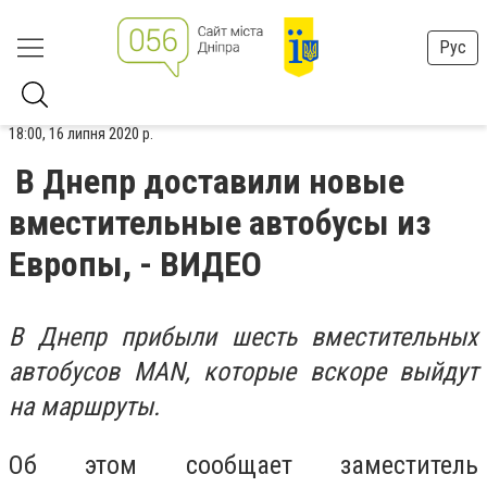
Рус
18:00, 16 липня 2020 р.
В Днепр доставили новые
вместительные автобусы из
Европы, - ВИДЕО
В Днепр прибыли шесть вместительных
автобусов MAN, которые вскоре выйдут
на маршруты.
Об этом сообщает заместитель