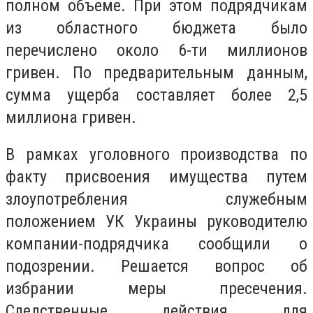
полном объеме. При этом подрядчикам
из областного бюджета было
перечислено около 6-ти миллионов
гривен. По предварительным данным,
сумма ущерба составляет более 2,5
миллиона гривен.
В рамках уголовного производства по
факту присвоения имущества путем
злоупотребления служебным
положением УК Украины руководителю
компании-подрядчика сообщили о
подозрении. Решается вопрос об
избрании меры пресечения.
Следственные действия для