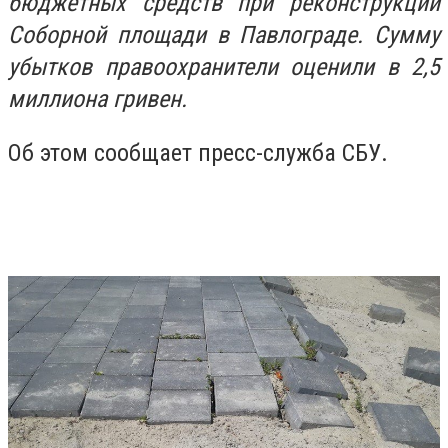
бюджетных средств при реконструкции
Соборной площади в Павлограде. Сумму
убытков правоохранители оценили в 2,5
миллиона гривен.
Об этом сообщает пресс-служба СБУ.