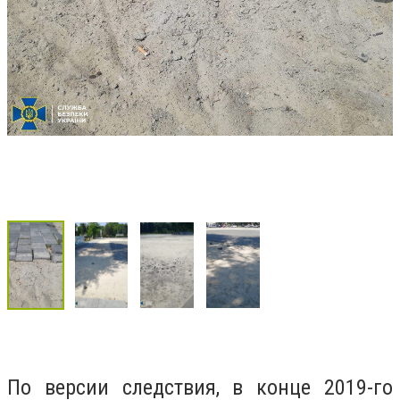
По версии следствия, в конце 2019-го