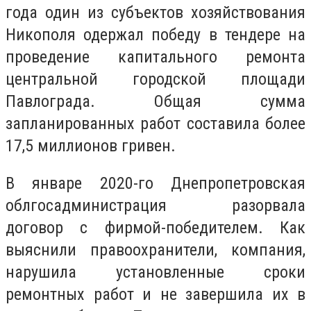
года один из субъектов хозяйствования
Никополя одержал победу в тендере на
проведение капитального ремонта
центральной городской площади
Павлограда. Общая сумма
запланированных работ составила более
17,5 миллионов гривен.
В январе 2020-го Днепропетровская
облгосадминистрация разорвала
договор с фирмой-победителем. Как
выяснили правоохранители, компания,
нарушила установленные сроки
ремонтных работ и не завершила их в