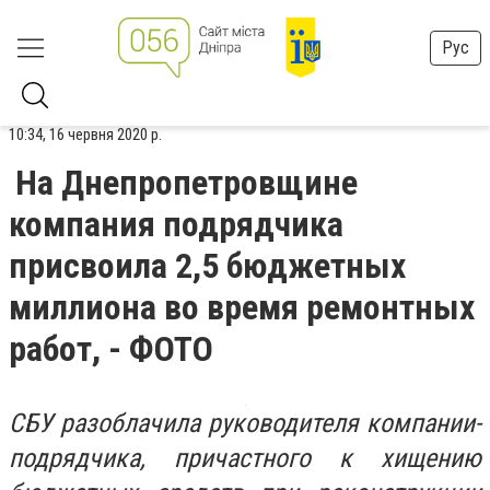
Рус
10:34, 16 червня 2020 р.
На Днепропетровщине
компания подрядчика
присвоила 2,5 бюджетных
миллиона во время ремонтных
работ, - ФОТО
СБУ разоблачила руководителя компании-
подрядчика, причастного к хищению