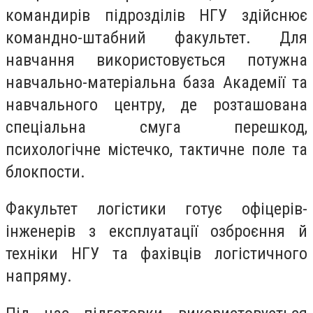
командирів підрозділів НГУ здійснює
командно-штабний факультет. Для
навчання використовується потужна
навчально-матеріальна база Академії та
навчального центру, де розташована
спеціальна смуга перешкод,
психологічне містечко, тактичне поле та
блокпости.
Факультет логістики
готує офіцерів-
інженерів з експлуатації озброєння й
техніки НГУ та фахівців логістичного
напряму.