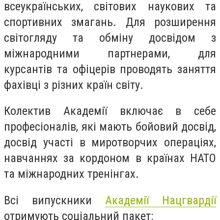
всеукраїнських, світових наукових та
спортивних змагань. Для розширення
світогляду та обміну досвідом з
міжнародними партнерами, для
курсантів та офіцерів проводять заняття
фахівці з різних країн світу.
Колектив Академії включає в себе
професіоналів, які мають бойовий досвід,
досвід участі в миротворчих операціях,
навчаннях за кордоном в країнах НАТО
та міжнародних тренінгах.
Всі випускники
Академії Нацгвардії
отримують соціальний пакет: