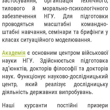
застосування, організація технічного,
тилового й морально-психологічного
забезпечення НГУ. Для підготовки
проводяться масштабні командно-
штабні навчання, семінари та брифінги у
класах ситуаційного моделювання.
Академія
є основним центром військової
науки НГУ. Здійснюється підготовка
ад’юнктів, докторів філософії та докторів
наук. Функціонує науково-дослідницький
центр, який реалізує дослідницьку
діяльність державних випробувань.
Наші курсанти постійні призери