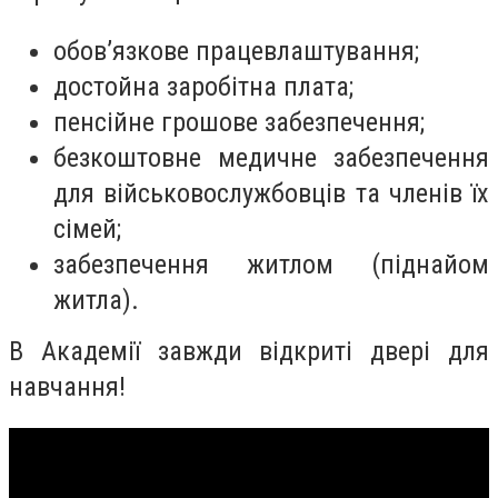
обов’язкове працевлаштування;
достойна заробітна плата;
пенсійне грошове забезпечення;
безкоштовне медичне забезпечення
для військовослужбовців та членів їх
сімей;
забезпечення житлом (піднайом
житла).
В Академії завжди відкриті двері для
навчання!