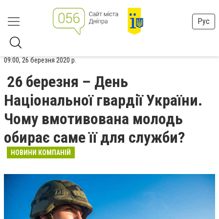
Рус
09:00, 26 березня 2020 р.
26 березня – День
Національної гвардії України.
Чому вмотивована молодь
обирає саме її для служби?
НОВИНИ КОМПАНІЙ