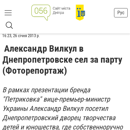
Рус
16:23, 26 січня 2013 р.
Александр Вилкул в
Днепропетровске сел за парту
(Фоторепортаж)
В рамках презентации бренда
"Петриковка" вице-премьер-министр
Украины Александр Вилкул посетил
Днепропетровский дворец творчества
детей и юношества, где собственноручно