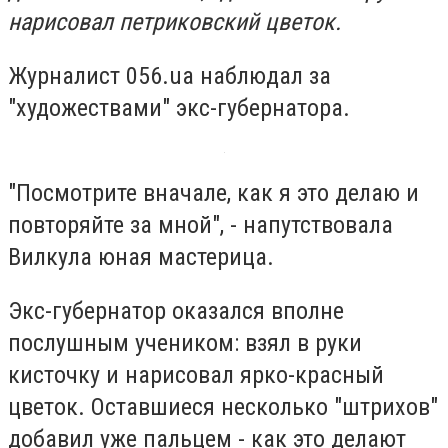
нарисовал петриковский цветок.
Журналист 056.ua наблюдал за
"художествами" экс-губернатора.
"Посмотрите вначале, как я это делаю и
повторяйте за мной", - напутствовала
Вилкула юная мастерица.
Экс-губернатор оказался вполне
послушным учеником: взял в руки
кисточку и нарисовал ярко-красный
цветок. Оставшиеся несколько "штрихов"
добавил уже пальцем - как это делают