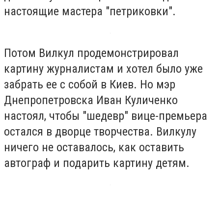
настоящие мастера "петриковки".
Потом Вилкул продемонстрировал
картину журналистам и хотел было уже
забрать ее с собой в Киев. Но мэр
Днепропетровска Иван Куличенко
настоял, чтобы "шедевр" вице-премьера
остался в дворце творчества. Вилкулу
ничего не оставалось, как оставить
автограф и подарить картину детям.