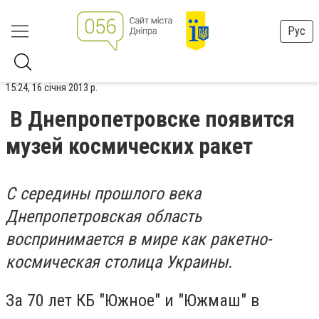
Рус
15:24, 16 січня 2013 р.
В Днепропетровске появится
музей космических ракет
С середины прошлого века
Днепропетровская область
воспринимается в мире как ракетно-
космическая столица Украины.
За 70 лет КБ "Южное" и "Южмаш" в