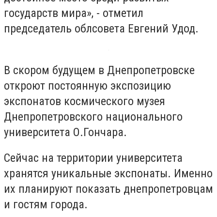
государств мира», - отметил
председатель облсовета Евгений Удод.
В скором будущем в Днепропетровске
откроют постоянную экспозицию
экспонатов космического музея
Днепропетровского национального
университета О.Гончара.
Сейчас на территории университета
хранятся уникальные экспонаты. Именно
их планируют показать днепропетровцам
и гостям города.