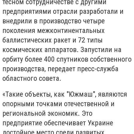
тесном сотрудничестве с другими
предприятиями отрасли разработали и
внедрили в производство четыре
поколения межконтинентальных
баллистических ракет и 72 типы
космических аппаратов. Запустили на
орбиту более 400 спутников собственного
производства, передает пресс-служба
областного совета.
«Такие объекты, как "Южмаш", являются
опорными точками отечественной и
региональной экономик. Это
предприятие обеспечивает Украине
достойное место среди развитых