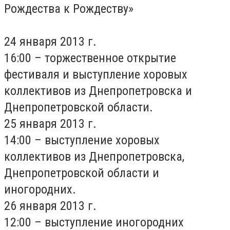
Рождества к Рождеству»
24 января 2013 г.
16:00 – торжественное открытие
фестиваля и выступление хоровых
коллективов из Днепропетровска и
Днепропетровской области.
25 января 2013 г.
14:00 – выступление хоровых
коллективов из Днепропетровска,
Днепропетровской области и
иногородних.
26 января 2013 г.
12:00 – выступление иногородних