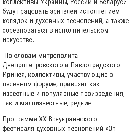
коллективы Украины, России и Беларуси
будут радовать зрителей исполнением
колядок и духовных песнопений, а также
соревноваться в исполнительском
искусстве.
По словам митрополита
Днепропетровского и Павлоградского
Иринея, коллективы, участвующие в
песенном форуме, привозят как
известные и популярные произведения,
так и малоизвестные, редкие.
Программа XX Всеукраинского
фестиваля духовных песнопений «От