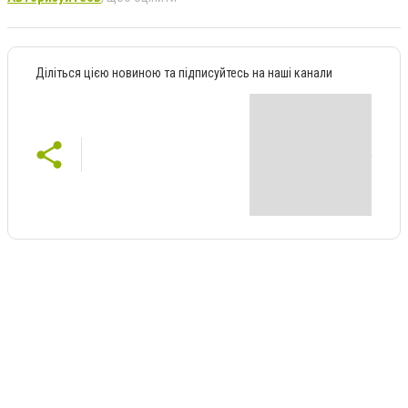
Діліться цією новиною та підписуйтесь на наші канали