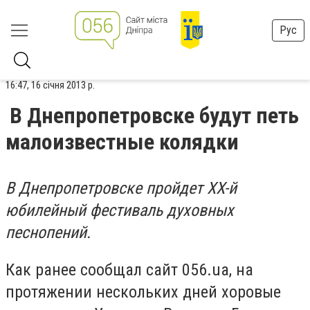
Рус
16:47, 16 січня 2013 р.
В Днепропетровске будут петь
малоизвестные колядки
В Днепропетровске пройдет XX-й
юбилейный фестиваль духовных
песнопений.
Как ранее сообщал сайт 056.ua, на
протяжении нескольких дней хоровые