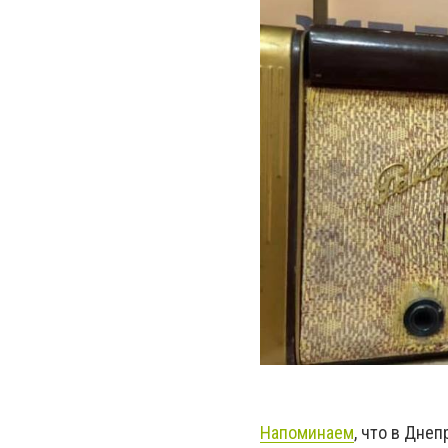
Напоминаем
, что в Дне