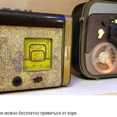
пре можно бесплатно привиться от кори.