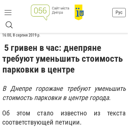
Рус
16:00, 8 серпня 2019 р.
5 гривен в час: днепряне
требуют уменьшить стоимость
парковки в центре
В Днепре горожане требуют уменьшить
стоимость парковки в центре города.
Об этом стало известно из текста
соответствующей петиции.