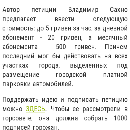
Автор петиции Владимир Сахно
предлагает ввести следующую
стоимость: до 5 гривен за час, за дневной
абонемент - 20 гривен, а месячный
абонемента - 500 гривен. Причем
последний мог бы действовать на всех
участках города, выделенных под
размещение городской платной
парковки автомобилей.
Поддержать идею и подписать петицию
можно
ЗДЕСЬ
. Чтобы ее рассмотрели в
горсовете, она должна собрать 1000
подписей горожан.