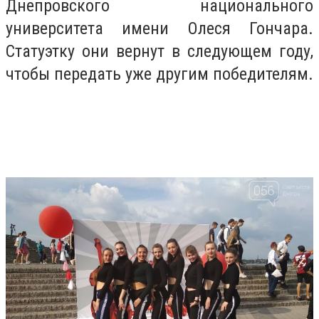
Днепровского национального
университета имени Олеся Гончара.
Статуэтку они вернут в следующем году,
чтобы передать уже другим победителям.