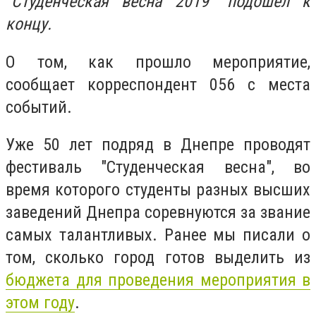
"Студенческая весна 2019" подошёл к
концу.
О том, как прошло мероприятие,
сообщает корреспондент 056 с места
событий.
Уже 50 лет подряд в Днепре проводят
фестиваль "Студенческая весна", во
время которого студенты разных высших
заведений Днепра соревнуются за звание
самых талантливых. Ранее мы писали о
том, сколько город готов выделить из
бюджета для проведения мероприятия в
этом году
.