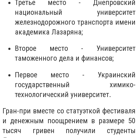
Третье место - Днепровский
национальный университет
железнодорожного транспорта имени
академика Лазаряна;
Второе место - Университет
таможенного дела и финансов;
Первое место - Украинский
государственный химико-
технологический университет.
Гран-при вместе со статуэткой фестиваля
и денежным поощрением в размере 50
тысяч гривен получили студенты