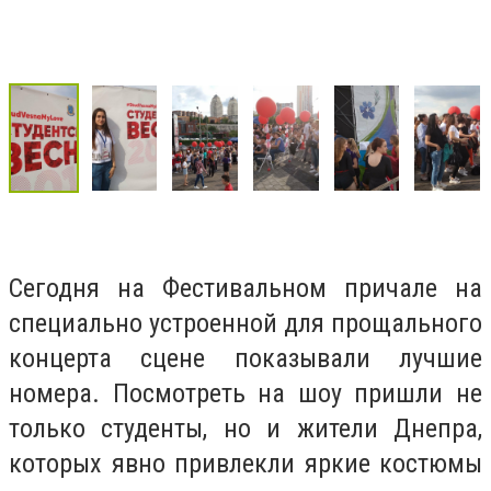
Сегодня на Фестивальном причале на
специально устроенной для прощального
концерта сцене показывали лучшие
номера. Посмотреть на шоу пришли не
только студенты, но и жители Днепра,
которых явно привлекли яркие костюмы