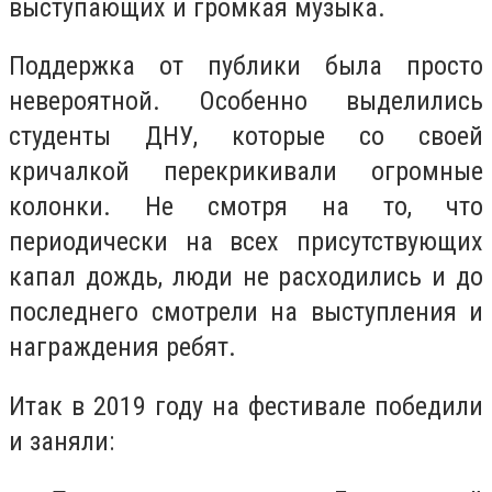
выступающих и громкая музыка.
Поддержка от публики была просто
невероятной. Особенно выделились
студенты ДНУ, которые со своей
кричалкой перекрикивали огромные
колонки. Не смотря на то, что
периодически на всех присутствующих
капал дождь, люди не расходились и до
последнего смотрели на выступления и
награждения ребят.
Итак в 2019 году на фестивале победили
и заняли: