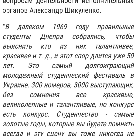
вопросам деятельности исполнительных
органов Александр Шикуленко.
"
В далеком 1969 году правильные
студенты Днепра собрались, чтобы
выяснить кто из них талантливее,
красивее и т. д., и этот спор длится уже 50
лет. Это самый долгоиграющий
молодежный студенческий фестиваль в
Украине. 300 номеров, 3000 выступающих,
без сомнения все красивые,
великолепные и талантливые, но конкурс
есть конкурс. Студенчество - самые
золотые годы, которые вы будете помнить
всегда и эту сцену вы тоже никогда не