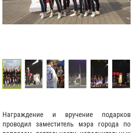
Награждение и вручение подарков
проводил заместитель мэра города по