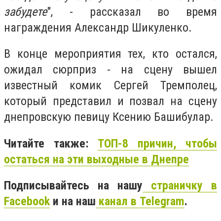
забудете
", - рассказал во время
награждения Александр Шикуленко.
В конце мероприятия тех, кто остался,
ожидал сюрприз - на сцену вышел
известный комик Сергей Тремполец,
который представил и позвал на сцену
днепровскую певицу Ксению Башибулар.
Читайте также:
ТОП-8 причин, чтобы
остаться на эти выходные в Днепре
Подписывайтесь на нашу
страничку в
Facebook
и на наш
канал в Telegram
.