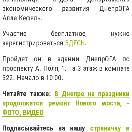
экономического развития ДнепрОГА
Алла Кефель.
Участие бесплатное, нужно
зарегистрироваться
ЗДЕСЬ
.
Пройдет он в здании ДнепрОГА по
проспекту А. Поля, 1, на 3 этаж в
комнате
322. Начало в 10:00.
Читайте также:
В Днепре на праздники
продолжится ремонт Нового моста, -
ФОТО, ВИДЕО
Подписывайтесь на нашу
страничку в