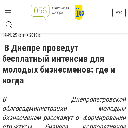
Рус
14:49, 25 квітня 2019 р.
В Днепре проведут
бесплатный интенсив для
молодых бизнесменов: где и
когда
В Днепропетровской
облгосадминистрации молодым
бизнесменам расскажут о формировании
структуры бизнеса, корпоративное