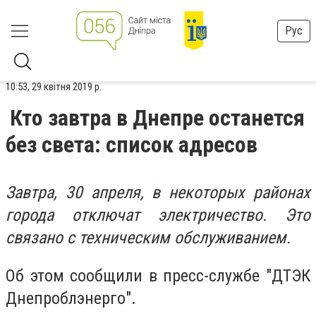
Рус
10:53, 29 квітня 2019 р.
Кто завтра в Днепре останется
без света: список адресов
Завтра, 30 апреля, в некоторых районах
города отключат электричество. Это
связано с техническим обслуживанием.
Об этом сообщили в пресс-службе "ДТЭК
Днепроблэнерго".