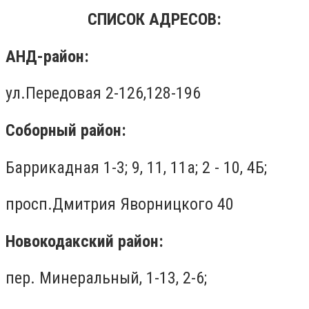
СПИСОК АДРЕСОВ:
АНД-район:
ул.Передовая 2-126,128-196
Соборный район:
Баррикадная 1-3; 9, 11, 11а; 2 - 10, 4Б;
просп.Дмитрия Яворницкого 40
Новокодакский район:
пер. Минеральный, 1-13, 2-6;