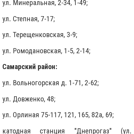
ул. Минеральная, 2-34, 1-49;
ул. Степная, 7-17;
ул. Терещенковская, 3-9;
ул. Ромодановская, 1-5, 2-14;
Самарский район:
ул. Вольногорская д. 1-71, 2-62;
ул. Довженко, 48;
ул. Орлиная 75-117, 121, 165, 82а, 69;
катодная станция "Днепрогаз" (ул.