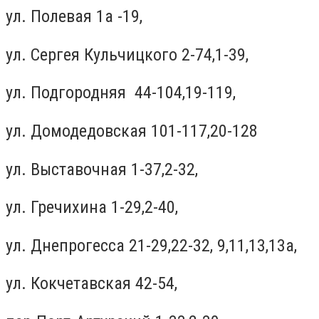
ул. Полевая 1а -19,
ул. Сергея Кульчицкого 2-74,1-39,
ул. Подгородняя 44-104,19-119,
ул. Домодедовская 101-117,20-128
ул. Выставочная 1-37,2-32,
ул. Гречихина 1-29,2-40,
ул. Днепрогесса 21-29,22-32, 9,11,13,13а,
ул. Кокчетавская 42-54,