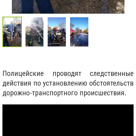
Полицейские проводят следственные
действия по установлению обстоятельств
дорожно-транспортного происшествия.