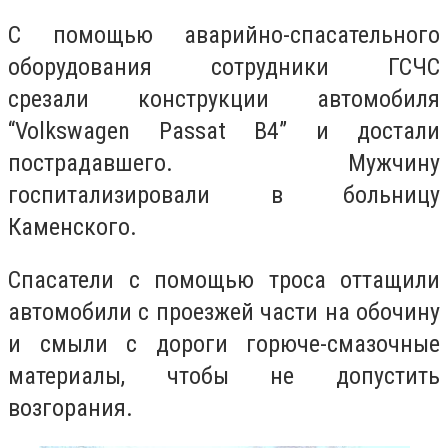
С помощью аварийно-спасательного
оборудования сотрудники ГСЧС
срезали
конструкции автомобиля
“Volkswagen Passat B4” и достали
пострадавшего. Мужчину
госпитализировали в больницу
Каменского.
Спасатели с помощью троса оттащили
автомобили с проезжей части на обочину
и смыли с дороги горюче-смазочные
материалы, чтобы не допустить
возгорания.