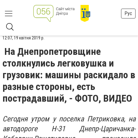
Рус
12:07, 19 квітня 2019 р.
На Днепропетровщине
столкнулись легковушка и
грузовик: машины раскидало в
разные стороны, есть
пострадавший, - ФОТО, ВИДЕО
Сегодня утром у поселка Петриковка, на
автодороге Н-31 Днепр-Царичанка-