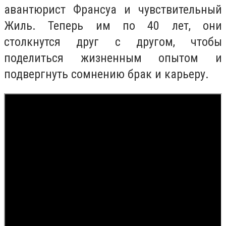
авантюрист Франсуа и чувствительный
Жиль. Теперь им по 40 лет, они
столкнутся друг с другом, чтобы
поделиться жизненным опытом и
подвергнуть сомнению брак и карьеру.