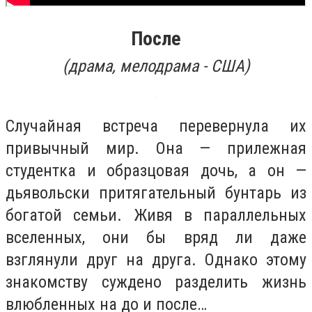
После
(
драма, мелодрама - США)
Случайная встреча перевернула их
привычный мир. Она — прилежная
студентка и образцовая дочь, а он —
дьявольски притягательный бунтарь из
богатой семьи. Живя в параллельных
вселенных, они бы вряд ли даже
взглянули друг на друга. Однако этому
знакомству суждено разделить жизнь
влюбленных на до и после…