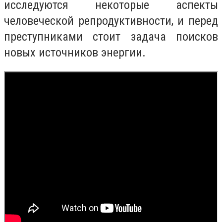
исследуются некоторые аспекты
человеческой репродуктивности, и перед
преступниками стоит задача поисков
новых источников энергии.