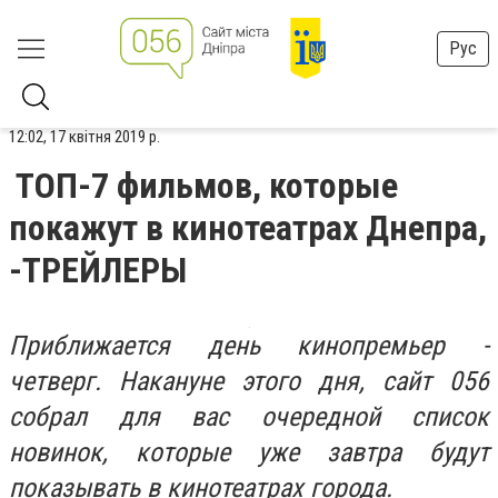
Рус
12:02, 17 квітня 2019 р.
ТОП-7 фильмов, которые
покажут в кинотеатрах Днепра,
-ТРЕЙЛЕРЫ
Приближается день кинопремьер -
четверг. Накануне этого дня, сайт 056
собрал для вас очередной список
новинок, которые уже завтра будут
показывать в кинотеатрах города.