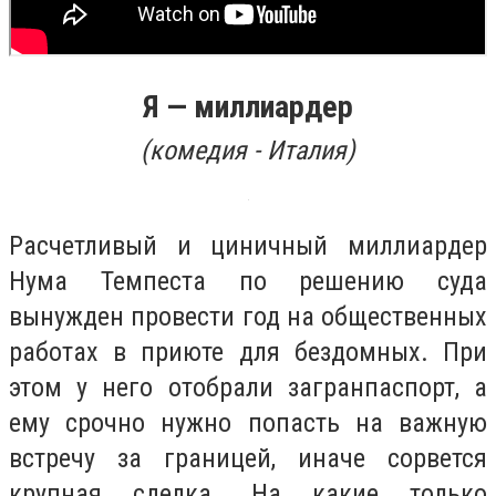
Я — миллиардер
(
комедия - Италия)
Расчетливый и циничный миллиардер
Нума Темпеста по решению суда
вынужден провести год на общественных
работах в приюте для бездомных. При
этом у него отобрали загранпаспорт, а
ему срочно нужно попасть на важную
встречу за границей, иначе сорвется
крупная сделка. На какие только