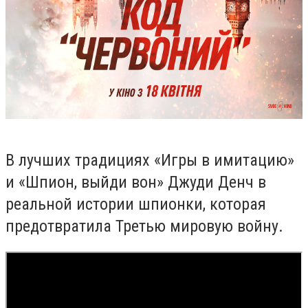
В лучших традициях «Игры в имитацию»
и «Шпион, выйди вон» Джуди Денч в
реальной истории шпионки, которая
предотвратила Третью мировую войну.