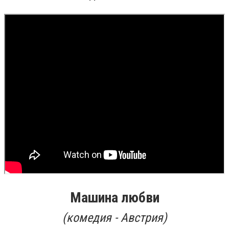
Машина любви
(
комедия - Австрия)