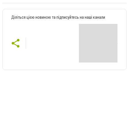
Діліться цією новиною та підписуйтесь на наші канали