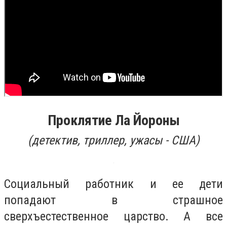
Проклятие Ла Йороны
(детектив, триллер, ужасы - США)
Социальный работник и ее дети
попадают в страшное
сверхъестественное царство. А все