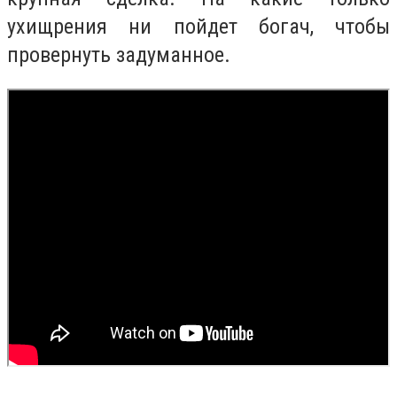
ухищрения ни пойдет богач, чтобы
провернуть задуманное.