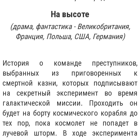
На высоте
(драма, фантастика - Великобритания,
Франция, Польша, США, Германия)
История о команде преступников,
выбранных из приговоренных к
смертной казни, которых подписывают
на секретный эксперимент во время
галактической миссии. Проходить он
будет на борту космического корабля до
тех пор, пока космолет не попадет в
лучевой шторм. В ходе эксперимента