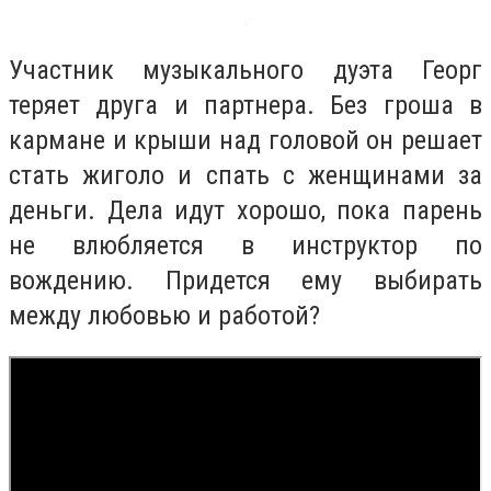
Участник музыкального дуэта Георг
теряет друга и партнера. Без гроша в
кармане и крыши над головой он решает
стать жиголо и спать с женщинами за
деньги. Дела идут хорошо, пока парень
не влюбляется в инструктор по
вождению. Придется ему выбирать
между любовью и работой?