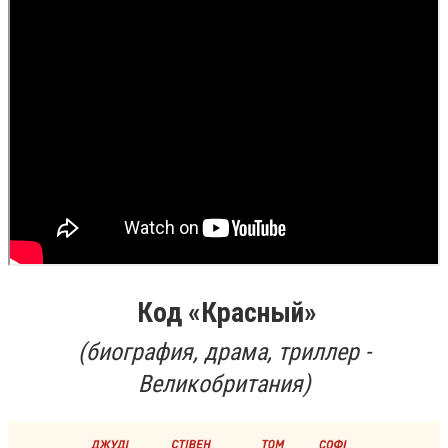
Код «Красный»
(биография, драма, триллер -
Великобритания)