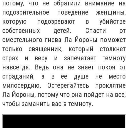
потому, что не обратили внимание на
подозрительное поведение женщины,
которую подозревают в убийстве
собственных детей. Спасти от
смертельного гнева Ла Йороны поможет
только священник, который столкнет
страх и веру и запечатает темноту
навсегда. Ведь она не знает покоя от
страданий, а в ее душе не место
милосердию. Остерегайтесь проклятие
Ла Йороны, потому что она пойдет на все,
чтобы заманить вас в темноту.