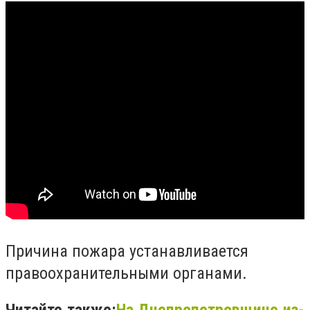
Причина пожара устанавливается
правоохранительными органами.