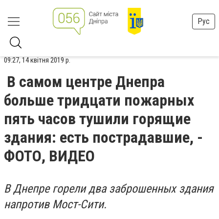
Рус
09:27, 14 квітня 2019 р.
В самом центре Днепра
больше тридцати пожарных
пять часов тушили горящие
здания: есть пострадавшие, -
ФОТО, ВИДЕО
В Днепре горели два заброшенных здания
напротив Мост-Сити.