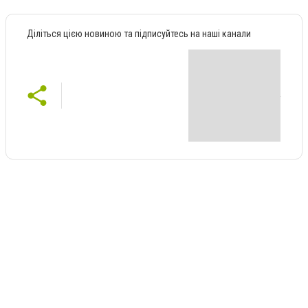
Діліться цією новиною та підписуйтесь на наші канали