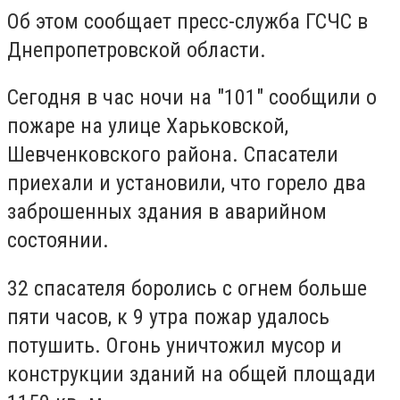
Об этом сообщает пресс-служба ГСЧС в
Днепропетровской области.
Сегодня в час ночи на "101" сообщили о
пожаре на улице Харьковской,
Шевченковского района. Спасатели
приехали и установили, что горело два
заброшенных здания в аварийном
состоянии.
32 спасателя боролись с огнем больше
пяти часов, к 9 утра пожар удалось
потушить. Огонь уничтожил мусор и
конструкции зданий на общей площади