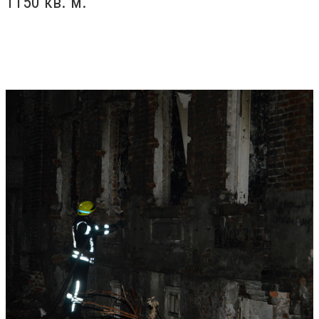
1150 кв. м.