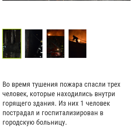
Во время тушения пожара спасли трех
человек, которые находились внутри
горящего здания. Из них 1 человек
пострадал и госпитализирован в
городскую больницу.