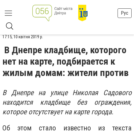
Рус
17:15, 10 квітня 2019 р.
В Днепре кладбище, которого
нет на карте, подбирается к
жилым домам: жители против
В Днепре на улице Николая Садового
находится кладбище без ограждения,
которое отсутствует на карте города.
Об этом стало известно из текста