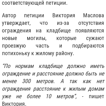
соответствующей петиции.
Автор петиции Виктория Маслова
утверждает, что из-за отсутствия
ограждения на кладбище появляются
новые могилы, которые сужают
проезжую часть и подбираются
потихоньку к жилому району.
“
По нормам кладбище должно иметь
ограждение и расстояние должно быть не
менее 300 метров. А так как нет
ограждения расстояние к жилым домам
уже не более 10 метров”,
- пишет
Виктория.