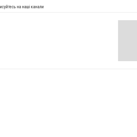
исуйтесь на наші канали