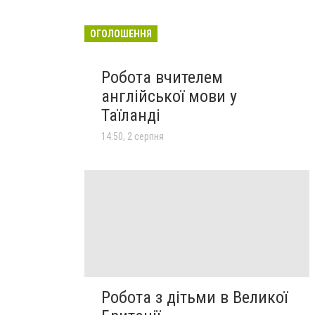
ОГОЛОШЕННЯ
Робота вчителем
англійської мови у
Таїланді
14:50, 2 серпня
Робота з дітьми в Великої