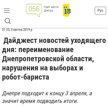
Рус
21:35, 3 квітня 2019 р.
Дайджест новостей уходящего
дня: переименование
Днепропетровской области,
нарушения на выборах и
робот-бариста
Днепре подходит к концу 3 апреля, а
значит время подводить итоги.