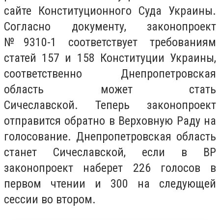
сайте Конституционного Суда Украины.
Согласно документу, законопроект
№9310-1 соответствует требованиям
статей 157 и 158 Конституции Украины,
соответственно Днепропетровская
область может стать
Сичеславской.
Теперь законопроект
отправится обратно в Верховную Раду на
голосование. Днепропетровская область
станет Сичеславской, если в ВР
законопроект наберет 226 голосов в
первом чтении и 300 на следующей
сессии во втором.