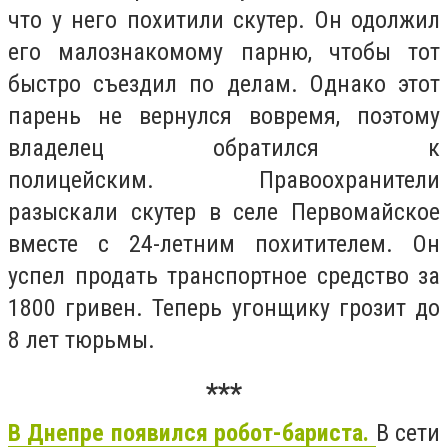
что у него похитили скутер. Он одолжил
его малознакомому парню, чтобы тот
быстро съездил по делам. Однако этот
парень не вернулся вовремя, поэтому
владелец обратился к
полицейским.
Правоохранители
разыскали скутер в селе Первомайское
вместе с 24-летним похитителем. Он
успел продать транспортное средство за
1800 гривен. Теперь угонщику грозит до
8 лет тюрьмы.
***
В Днепре появился робот-бариста.
В сети