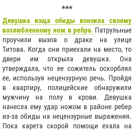
***
Девушка изща обиды вонзила своему
возлюбленному нож в ребра.
Патрульные
проучили вызов о драке на улице
Титова.
Когда они приехали на место, то
двери им открыла девушка. Она
утверждала, что ее сожитель оскорблял
ее, используя нецензурную речь. Пройдя
в квартиру, полицейские обнаружили
мужчину на полу в крови. Девушка
нанесла ему удар ножом в районе ребер
из-за обиды на нецензурные выражения.
Пока карета скорой помощи ехала на