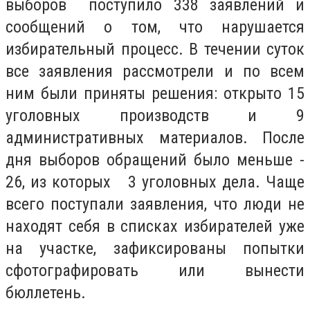
выборов поступило 338 заявлений и
сообщений о том, что нарушается
избирательный процесс. В течении суток
все заявления рассмотрели и по всем
ним были приняты решения: открыто 15
уголовных производств и 9
административных материалов. После
дня выборов обращений было меньше -
26, из которых 3 уголовных дела. Чаще
всего поступали заявления, что люди не
находят себя в списках избирателей уже
на участке, зафиксированы попытки
сфотографировать или вынести
бюллетень.