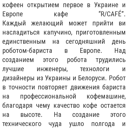
кофеен открытием первое в Украине и
Европе кафе “R/CAFÉ”.
Каждый желающий может прийти ви
насладиться капучино, приготовленным
единственным на сегодняшний день
роботом-бариста в Европе. Над
созданием этого робота трудились
лучшие инженеры, технологи и
дизайнеры из Украины и Белоруси. Робот
в точности повторяет движения бариста
на профессиональной кофемашине,
благодаря чему качество кофе остается
на высоте. На создание этого
технического чуда ушло полгода и