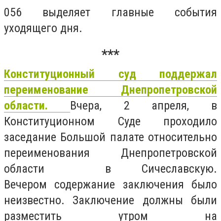
056 выделяет главные события
уходящего дня.
***
Конституционный суд поддержал
переименование Днепропетровской
области.
Вчера, 2 апреля, в
Конституционном Суде проходило
заседание Большой палате относительно
переименования Днепропетровской
области в Сичеславскую.
Вечером содержание заключения было
неизвестно. Заключение должны были
разместить утром на