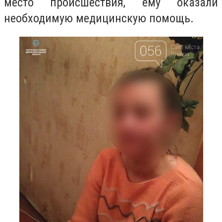
место происшествия, ему оказали
необходимую медицинскую помощь.