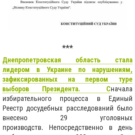
***
Днепропетровская область стала
лидером в Украине по нарушениям,
зафиксированных на первом туре
выборов Президента. С
начала
избирательного процесса в Единый
Реестр досудебных расследований было
внесено 29 уголовных
производств.
Непосредственно в день