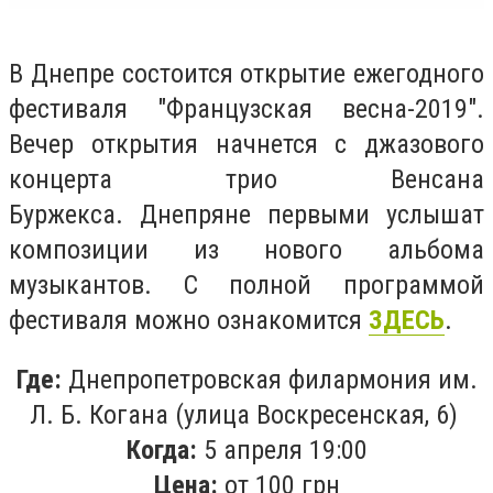
В Днепре состоится открытие ежегодного
фестиваля "Французская весна-2019".
Вечер открытия начнется с джазового
концерта трио Венсана
Буржекса. Днепряне первыми услышат
композиции из нового альбома
музыкантов. C полной программой
фестиваля можно ознакомится
ЗДЕСЬ
.
Где:
Днепропетровская филармония им.
Л. Б. Когана (улица Воскресенская, 6)
Когда:
5 апреля 19:00
Цена:
от 100 грн