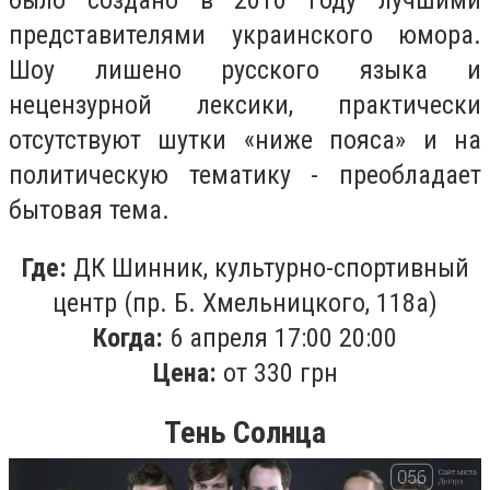
представителями украинского юмора.
Шоу лишено русского языка и
нецензурной лексики, практически
отсутствуют шутки «ниже пояса» и на
политическую тематику - преобладает
бытовая тема.
Где:
ДК Шинник, культурно-спортивный
центр (пр. Б. Хмельницкого, 118а)
Когда:
6 апреля 17:00 20:00
Цена:
от 330 грн
Тень Солнца