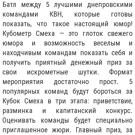
Батл между 5 лучшими днепровскими
командами КВН, которые готовы
показать, что такое настоящий юмор!
Кубометр Смеха — это глоток свежего
юмора и возможность веселым и
находчивым командам показать себя и
получить приятный денежный приз за
свои искрометные шутки. Формат
мероприятия достаточно прост. 5
популярных команд будут бороться за
Кубок Смеха в три этапа: приветствие,
разминка и капитанский конкурс.
Оценивать команды будет специально
приглашенное жюри. Главный приз, за