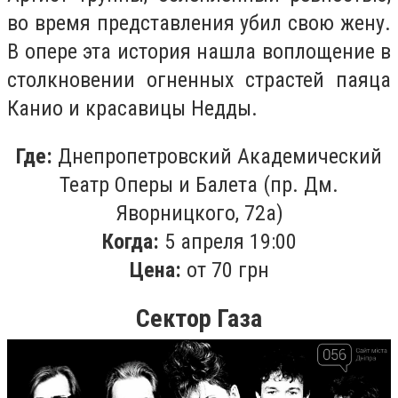
во время представления убил свою жену.
В опере эта история нашла воплощение в
столкновении огненных страстей паяца
Канио и красавицы Недды.
Где:
Днепропетровский Академический
Театр Оперы и Балета (пр. Дм.
Яворницкого, 72а)
Когда:
5 апреля 19:00
Цена:
от 70 грн
Сектор Газа