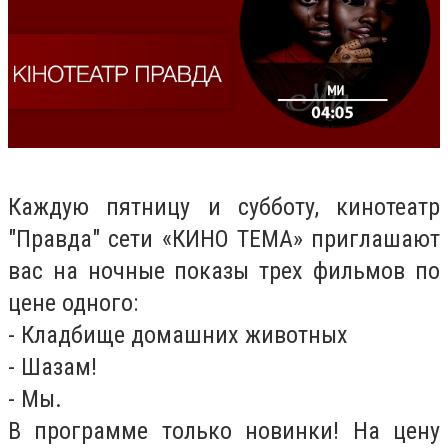
Каждую пятницу и субботу, кинотеатр
"Правда" сети «КИНО ТЕМА» приглашают
вас на ночные показы трех фильмов по
цене одного:
- Кладбище домашних животных
- Шазам!
- Мы.
В программе только новинки! На цену