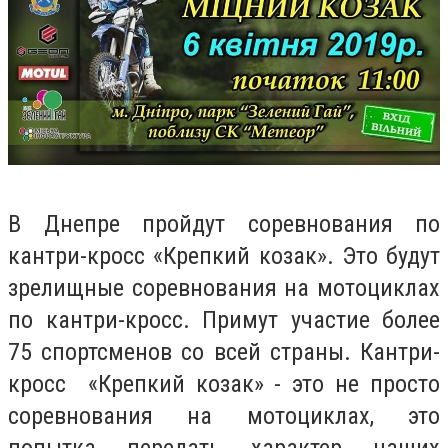
В Днепре пройдут соревнования по
кантри-кросс «Крепкий козак». Это будут
зрелищные соревнования на мотоциклах
по кантри-кросс. Примут участие более
75 спортсменов со всей страны. Кантри-
кросс
«Крепкий козак»
- это не просто
соревнования на мотоциклах, это