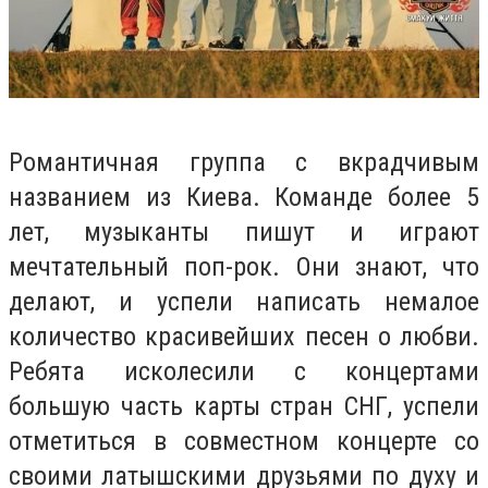
Романтичная группа с вкрадчивым
названием из Киева. Команде более 5
лет, музыканты пишут и играют
мечтательный поп-рок. Они знают, что
делают, и успели написать немалое
количество красивейших песен о любви.
Ребята исколесили с концертами
большую часть карты стран СНГ, успели
отметиться в совместном концерте со
своими латышскими друзьями по духу и