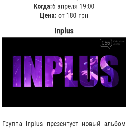
Когда:
6 апреля 19:00
Цена:
от 180 грн
Inplus
Группа Inplus презентует новый альбом