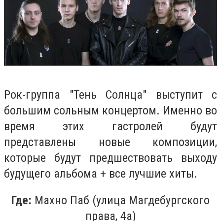
Рок-группа "Тень Солнца" выступит с
большим сольным концертом. Именно во
время этих гастролей будут
представлены новые композиции,
которые будут предшествовать выходу
будущего альбома + все лучшие хиты.
Где:
Махно Паб (улица Магдебургского
права, 4а)