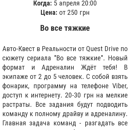
Когда:
5 апреля 20:00
Цена:
от 250 грн
Во все тяжкие
Авто-Квест в Реальности от Quest Drive по
сюжету сериала "Во все тяжкие". Новый
формат и Адреналин Ждёт тебя! В
экипаже от 2 до 5 человек. С собой взять
фонарик, программу на телефоне Viber,
доступ к интернету. 20-30 грн на мелкие
растраты. Все задания будут подводить
команду к полному драйву и адреналину.
Главная задача команд - разгадать все