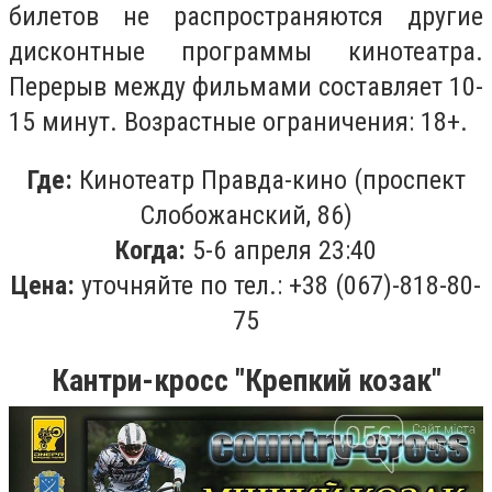
билетов не распространяются другие
дисконтные программы кинотеатра.
Перерыв между фильмами составляет 10-
15 минут. Возрастные ограничения: 18+.
Где:
Кинотеатр Правда-кино (проспект
Слобожанский, 86)
Когда:
5-6 апреля 23:40
Цена:
уточняйте по тел.:
+38 (067)-818-80-
75
Кантри-кросс "Крепкий козак"