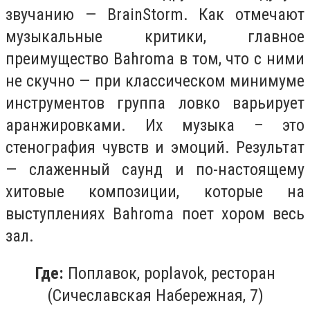
звучанию — BrainStorm. Как отмечают
музыкальные критики, главное
преимущество Bahroma в том, что с ними
не скучно — при классическом минимуме
инструментов группа ловко варьирует
аранжировками. Их музыка – это
стенография чувств и эмоций. Результат
— слаженный саунд и по-настоящему
хитовые композиции, которые на
выступлениях Bahroma поет хором весь
зал.
Где:
Поплавок, poplavok, ресторан
(Сичеславская Набережная, 7)