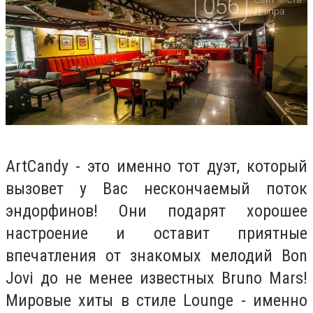
ArtCandy - это именно тот дуэт, который
вызовет у Вас нескончаемый поток
эндорфинов! Они подарят хорошее
настроение и оставит приятные
впечатления от знакомых мелодий Bon
Jovi до не менее известных Bruno Mars!
Мировые хиты в стиле Lounge - именно