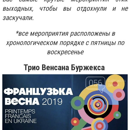
выходных, чтобы вы отдохнули и не
заскучали.
*все мероприятия расположены в
хронологическом порядке с пятницы по
воскресенье
Трио Венсана Буржекса