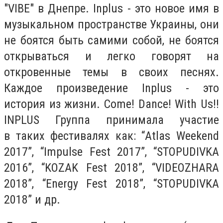
"VIBE" в Днепре.
Inplus
- это новое имя в
музыкальном пространстве Украины, они
не боятся быть самими собой, не боятся
открываться и легко говорят на
откровенные темы в своих песнях.
Каждое произведение
Inplus
- это
история из жизни. Come! Dance! With Us!!
INPLUS Группа принимала участие
в таких фестивалях как: “Atlas Weekend
2017”, “Impulse Fest 2017”, “STOPUDIVKA
2016”, “KOZAK Fest 2018”, “VIDEOZHARA
2018”, “Energy Fest 2018”, “STOPUDIVKA
2018” и др.