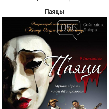
Паяцы