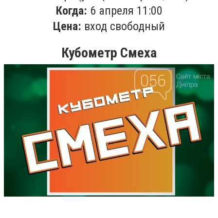
Когда:
6 апреля 11:00
Цена:
вход свободный
Кубометр Cмеха