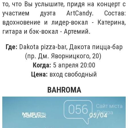
то, что Вы услышите, придя на концерт с
участием дуэта ArtCandy. Состав:
вдохновение и лидер-вокал - Катерина,
гитара и бэк-вокал - Артемий.
Где:
Dakota pizza-bar, Дакота пицца-бар
(пр. Дм. Яворницкого, 20)
Когда:
5 апреля 20:00
Цена:
вход свободный
BAHROMA