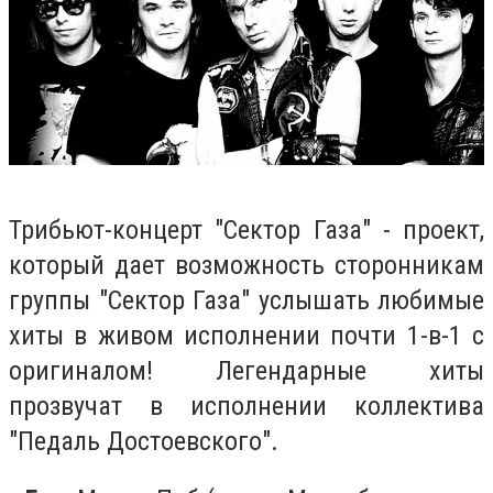
Трибьют-концерт "Сектор Газа" - проект,
который дает возможность сторонникам
группы "Сектор Газа" услышать любимые
хиты в живом исполнении почти 1-в-1 с
оригиналом! Легендарные хиты
прозвучат в исполнении коллектива
"Педаль Достоевского".