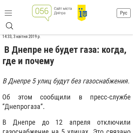
Рус
14:33, 3 квітня 2019 р.
В Днепре не будет газа: когда,
где и почему
В Днепре 5 улиц будут без газоснабжения.
Об этом сообщили в пресс-службе
“Днепрогаза”.
В Днепре до 12 апреля отключили
газоснабжение на 5 улицах. Это связано