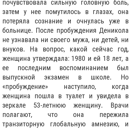
почувствовала сильную головную боль,
затем у нее помутилось в глазах, она
потеряла сознание и очнулась уже в
больнице. После пробуждения Деникола
не узнавала ни своего мужа, ни детей, ни
внуков. На вопрос, какой сейчас год,
женщина утверждала: 1980 и ей 18 лет, а
ее последним воспоминанием был
выпускной экзамен в школе. Но
«пробуждение» наступило, когда
женщина пошла в туалет и увидела в
зеркале 53-летнюю женщину. Врачи
полагают, что она пережила
транзиторную глобальную амнезию, и