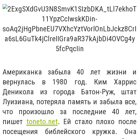
Американка забыла 40 лет жизни и
вернулась в 1980 год. Ким Харрис
Деникола из города Батон-Руж, штат
Луизиана, потеряла память и забыла все,
что произошло за последние 40 лет,
пишет
toneto.net
. Ей стало плохо после
посещения библейского кружка. Она