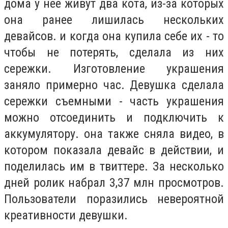
дома у нее живут два кота, из-за которых
она ранее лишилась нескольких
девайсов. и когда она купила себе их - то
чтобы не потерять, сделала из них
сережки. Изготовление украшения
заняло примерно час. Девушка сделала
сережки съемными - часть украшения
можно отсоединить и подключить к
аккумулятору. она также сняла видео, в
котором показала девайс в действии, и
поделилась им в твиттере. За несколько
дней ролик набрал 3,37 млн просмотров.
Пользователи поразились невероятной
креативности девушки.