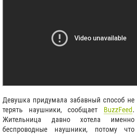
Девушка придумала забавный способ не
терять наушники, сообщает
BuzzFeed
.
Жительница давно хотела именно
беспроводные наушники, потому что