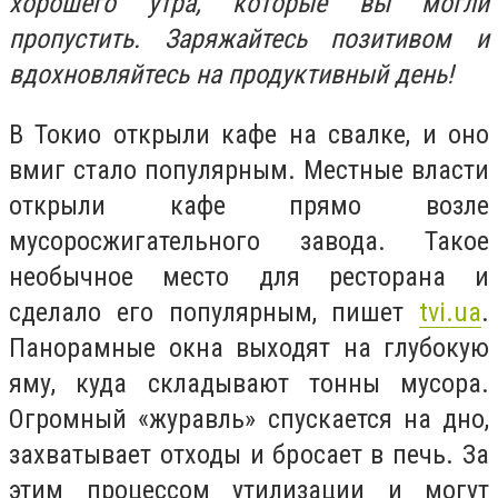
хорошего утра, которые вы могли
пропустить. Заряжайтесь позитивом и
вдохновляйтесь на продуктивный день!
В Токио открыли кафе на свалке, и оно
вмиг стало популярным. Местные власти
открыли кафе прямо возле
мусоросжигательного завода. Такое
необычное место для ресторана и
сделало его популярным, пишет
tvi.ua
.
Панорамные окна выходят на глубокую
яму, куда складывают тонны мусора.
Огромный «журавль» спускается на дно,
захватывает отходы и бросает в печь. За
этим процессом утилизации и могут