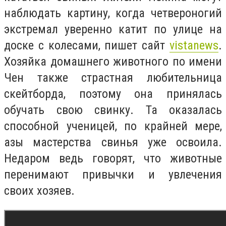
наблюдать картину, когда четвероногий
экстремал уверенно катит по улице на
доске с колесами, пишет сайт
vistanews
.
Хозяйка домашнего животного по имени
Чен также страстная любительница
скейтборда, поэтому она принялась
обучать свою свинку. Та оказалась
способной ученицей, по крайней мере,
азы мастерства свинья уже освоила.
Недаром ведь говорят, что животные
перенимают привычки и увлечения
своих хозяев.