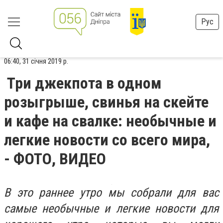
Рус
06:40, 31 січня 2019 р.
Три джекпота в одном
розыгрыше, свинья на скейте
и кафе на свалке: необычные и
легкие новости со всего мира,
- ФОТО, ВИДЕО
В это раннее утро мы собрали для вас
самые необычные и легкие новости для