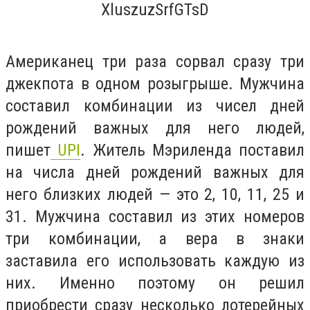
Американец три раза сорвал
сразу три
джекпота в одном розыгрыше
.
Мужчина
составил комбинации из чисел дней
рождений важных для него людей,
пишет
UPI
. Житель Мэриленда поставил
на числа дней рождений важных для
него близких людей — это 2, 10, 11, 25 и
31. Мужчина составил из этих номеров
три комбинации, а вера в знаки
заставила его использовать каждую из
них. Именно поэтому он решил
приобрести сразу несколько лотерейных