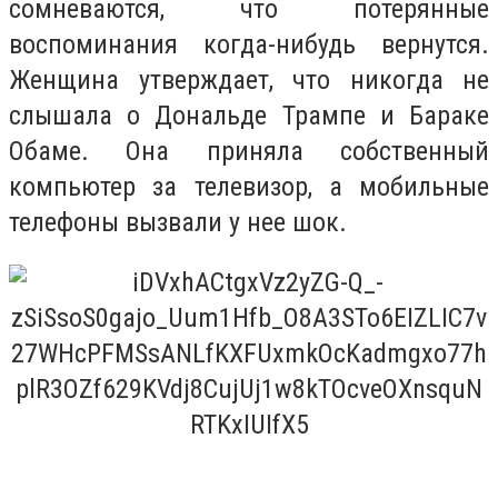
сомневаются, что потерянные
воспоминания когда-нибудь вернутся.
Женщина утверждает, что никогда не
слышала о Дональде Трампе и Бараке
Обаме. Она приняла собственный
компьютер за телевизор, а мобильные
телефоны вызвали у нее шок.