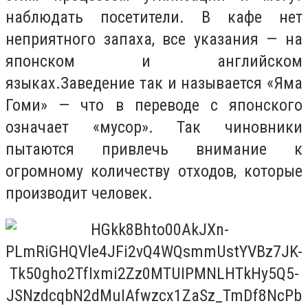
наблюдать посетители. В кафе нет
неприятного запаха, все указания — на
японском и английском
языках.Заведение так и называется «Яма
Гоми» — что в переводе с японского
означает «мусор». Так чиновники
пытаются привлечь внимание к
огромному количеству отходов, которые
производит человек.