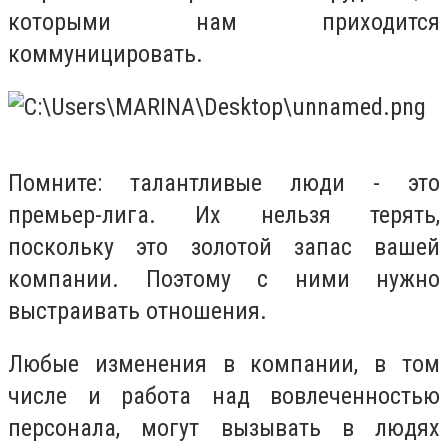
которыми нам приходится
коммуницировать.
Помните: талантливые люди - это
премьер-лига. Их нельзя терять,
поскольку это золотой запас вашей
компании. Поэтому с ними нужно
выстраивать отношения.
Любые изменения в компании, в том
числе и работа над вовлеченностью
персонала, могут вызывать в людях