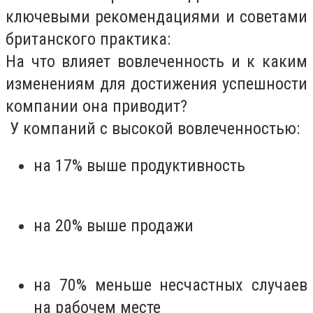
ключевыми рекомендациями и советами
британского практика:
На что влияет вовлеченность и к каким
изменениям для достижения успешности
компании она приводит?
У компаний с высокой вовлеченностью:
на 17% выше продуктивность
на 20% выше продажи
на 70% меньше несчастных случаев
на рабочем месте