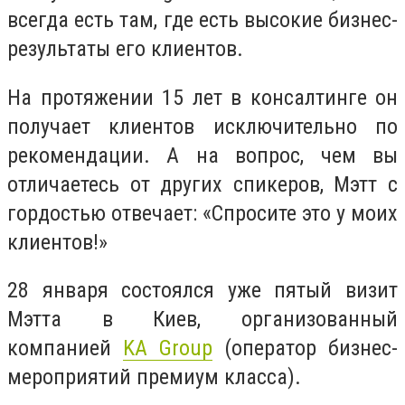
всегда есть там, где есть высокие бизнес-
результаты его клиентов.
На протяжении 15 лет в консалтинге он
получает клиентов исключительно по
рекомендации. А на вопрос, чем вы
отличаетесь от других спикеров, Мэтт с
гордостью отвечает: «Спросите это у моих
клиентов!»
28 января состоялся уже пятый визит
Мэтта в Киев, организованный
компанией
KA Group
(оператор бизнес-
мероприятий премиум класса).