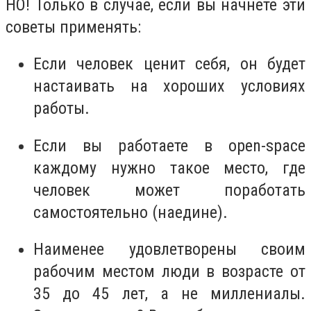
НО! Только в случае, если вы начнете эти
советы применять:
Если человек ценит себя, он будет
настаивать на хороших условиях
работы.
Если вы работаете в open-space
каждому нужно такое место, где
человек может поработать
самостоятельно (наедине).
Наименее удовлетворены своим
рабочим местом люди в возрасте от
35 до 45 лет, а не миллениалы.