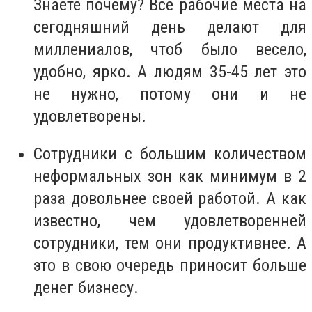
Знаете почему? Все рабочие места на
сегодняшний день делают для
миллениалов, чтоб было весело,
удобно, ярко. А людям 35-45 лет это
не нужно, потому они и не
удовлетворены.
Сотрудники с большим количеством
неформальных зон как минимум в 2
раза довольнее своей работой. А как
известно, чем удовлетворенней
сотрудники, тем они продуктивнее. А
это в свою очередь приносит больше
денег бизнесу.