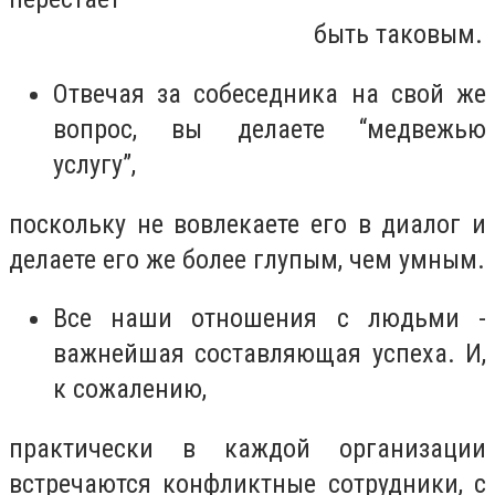
быть таковым.
Отвечая за собеседника на свой же
вопрос, вы делаете “медвежью
услугу”,
поскольку не вовлекаете его в диалог и
делаете его же более глупым, чем умным.
Все наши отношения с людьми -
важнейшая составляющая успеха. И,
к сожалению,
практически в каждой организации
встречаются конфликтные сотрудники, с