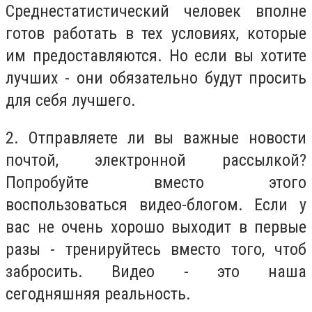
Среднестатистический человек вполне
готов работать в тех условиях, которые
им предоставляются. Но если вы хотите
лучших - они обязательно будут просить
для себя лучшего.
2. Отправляете ли вы важные новости
почтой, электронной рассылкой?
Попробуйте вместо этого
воспользоваться видео-блогом. Если у
вас не очень хорошо выходит в первые
разы - тренируйтесь вместо того, чтоб
забросить. Видео - это наша
сегодняшняя реальность.