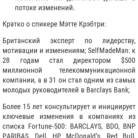
потоке изменений.
Кратко о спикере Мэтте Крэбтри:
Британский эксперт по лидерству,
мотивации и изменениям; SelfMadeMan: к
28 годам стал директором $500
миллионной телекоммуникационной
компании, а в 31 он стал одним из самых
молодых руководителей в Barclays Bank;
Более 15 лет консультирует и инициирует
ключевые изменения в компаниях из
списка Fortune-500: BARCLAYS, BDO, BNP
PАRIBAS, Dell, HP, McDonald’s, Red Bull,