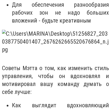
Для обеспечения разнообразия
рабочих зон не надо больших
вложений - будьте креативным
Советы Мэтта
о том, как изменить стиль
управления, чтобы он вдохновлял и
мотивировал вашу команду думать о
себе лучше:
Как выглядит вдохновляющий