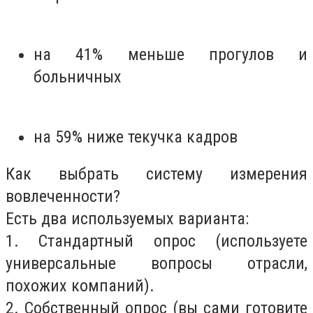
на 41% меньше прогулов и
больничных
на 59% ниже текучка кадров
Как выбрать систему измерения
вовлеченности?
Есть два используемых варианта:
1. Стандартный опрос (используете
универсальные вопросы отрасли,
похожих компаний).
2. Собственный опрос (вы сами готовите