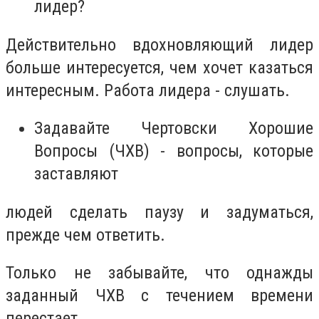
лидер?
Действительно вдохновляющий лидер
больше интересуется, чем хочет казаться
интересным. Работа лидера - слушать.
Задавайте Чертовски Хорошие
Вопросы (ЧХВ) - вопросы, которые
заставляют
людей сделать паузу и задуматься,
прежде чем ответить.
Только не забывайте, что однажды
заданный ЧХВ с течением времени
перестает