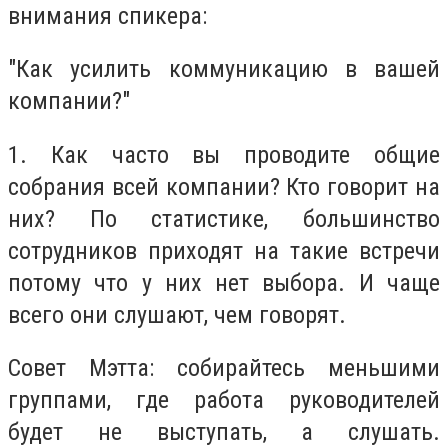
внимания спикера:
"Как усилить коммуникацию в вашей
компании?"
1. Как часто вы проводите общие
собрания всей компании? Кто говорит на
них? По статистике, большинство
сотрудников приходят на такие встречи
потому что у них нет выбора. И чаще
всего они слушают, чем говорят.
Совет Мэтта:
собирайтесь меньшими
группами, где работа руководителей
будет не выступать, а слушать.