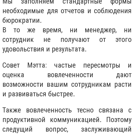
Мы заполняем стандартные формы
необходимые для отчетов и соблюдения
бюрократии.
В то же время, ни менеджер, ни
сотрудник не получают от этого
удовольствия и результата.
Совет Мэтта
: частые пересмотры и
оценка вовлеченности дают
возможности вашим сотрудникам расти
и развиваться быстрее.
Также вовлеченность тесно связана с
продуктивной коммуникацией. Поэтому
следущий вопрос, заслуживающий