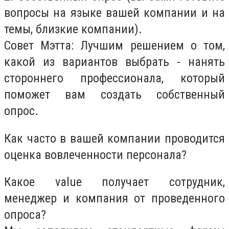
вопросы на языке вашей компании и на
темы, близкие компании).
Совет Мэтта:
Лучшим решением о том,
какой из вариантов выбрать - нанять
стороннего профессионала, который
поможет вам создать собственный
опрос.
Как часто в вашей компании проводится
оценка вовлеченности персонала?
Какое value получает сотрудник,
менеджер и компания от проведенного
опроса?