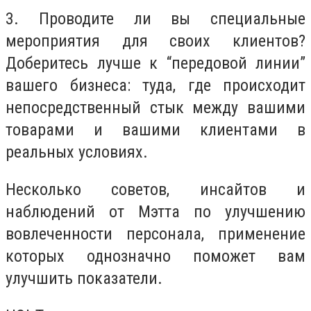
3. Проводите ли вы специальные
мероприятия для своих клиентов?
Доберитесь лучше к “передовой линии”
вашего бизнеса: туда, где происходит
непосредственный стык между вашими
товарами и вашими клиентами в
реальных условиях.
Несколько советов, инсайтов и
наблюдений от Мэтта по улучшению
вовлеченности персонала, применение
которых однозначно поможет вам
улучшить показатели.