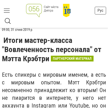
Рус
09:00, 31 січня 2019 р.
Итоги мастер-класса
"Вовлеченность персонала" от
Мэтта Крэбтри
ПАРТНЕРСКИЙ МАТЕРИАЛ
Есть спикеры с мировым именем, а есть
с мировым опытом. Мэтт Крэбтри
несомненно принадлежит ко вторым! Он
не пиарится в интернете, у него нет
аккаунта в Instagram или Youtube, но он