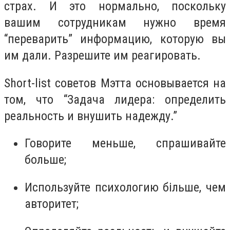
страх. И это нормально, поскольку
вашим сотрудникам нужно время
“переварить” информацию, которую вы
им дали. Разрешите им реагировать.
Short-list советов Мэтта основывается на
том, что “
Задача лидера: определить
реальность и внушить надежду.
”
Говорите меньше, спрашивайте
больше;
Используйте психологию більше, чем
авторитет;