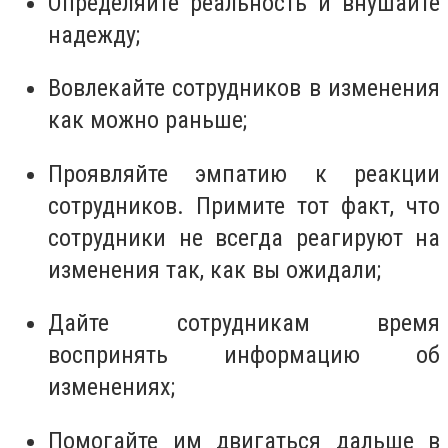
Определяйте реальность и внушайте
надежду;
Вовлекайте сотрудников в изменения
как можно раньше;
Проявляйте эмпатию к реакции
сотрудников. Примите тот факт, что
сотрудники не всегда реагируют на
изменения так, как вы ожидали;
Дайте сотрудникам время
воспринять информацию об
изменениях;
Помогайте им двигаться дальше в