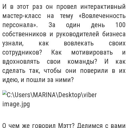
И в этот раз он провел интерактивный
мастер-класс на тему «Вовлеченность
персонала». За один день 100
собственников и руководителей бизнеса
узнали, как вовлекать своих
сотрудников? Как мотивировать и
вдохновлять свои команды? И как
сделать так, чтобы они поверили в их
идею, и пошли за ними?
О чем же говорил Мэтт? Делимся с вами