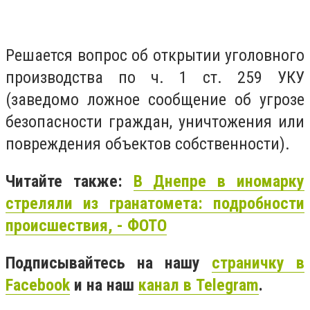
Решается вопрос об открытии уголовного
производства по ч. 1 ст. 259 УКУ
(заведомо ложное сообщение об угрозе
безопасности граждан, уничтожения или
повреждения объектов собственности).
Читайте также:
В Днепре в иномарку
стреляли из гранатомета: подробности
происшествия, - ФОТО
Подписывайтесь на нашу
страничку в
Facebook
и на наш
канал в Telegram
.