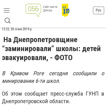
Рус
12:22, 30 січня 2019 р.
На Днепропетровщине
“заминировали” школы: детей
эвакуировали, - ФОТО
В Кривом Роге сегодня сообщили о
минировании 6-ти школ.
Об этом сообщает пресс-служба ГУНП в
Днепропетровской области.