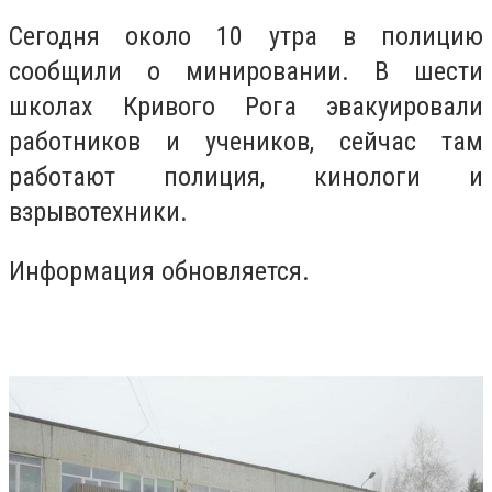
Сегодня около 10 утра в полицию
сообщили о минировании. В шести
школах Кривого Рога эвакуировали
работников и учеников, сейчас там
работают полиция, кинологи и
взрывотехники.
Информация обновляется.