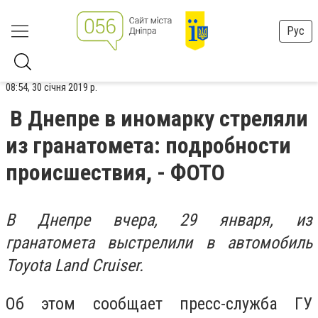
Рус
08:54, 30 січня 2019 р.
В Днепре в иномарку стреляли
из гранатомета: подробности
происшествия, - ФОТО
В Днепре вчера, 29 января, из
гранатомета выстрелили в автомобиль
Toyota Land Cruiser.
Об этом сообщает пресс-служба ГУ