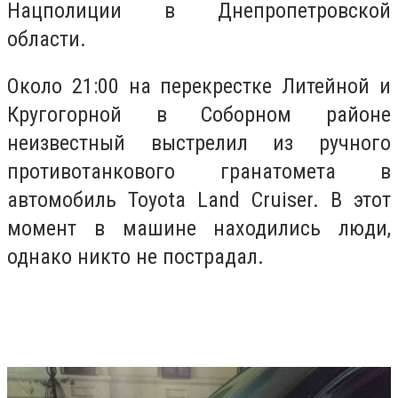
Нацполиции в Днепропетровской
области.
Около 21:00 на перекрестке Литейной и
Кругогорной в Соборном районе
неизвестный выстрелил из ручного
противотанкового гранатомета в
автомобиль Toyota Land Cruiser. В этот
момент в машине находились люди,
однако никто не пострадал.