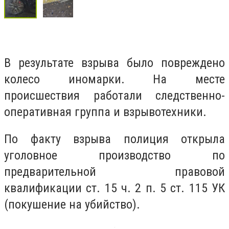
В результате взрыва было повреждено
колесо иномарки. На месте
происшествия работали следственно-
оперативная группа и взрывотехники.
По факту взрыва полиция открыла
уголовное производство по
предварительной правовой
квалификации ст. 15 ч. 2 п. 5 ст. 115 УК
(покушение на убийство).