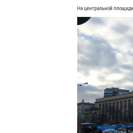
На центральной площади