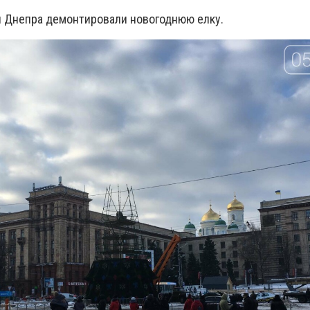
 Днепра демонтировали новогоднюю елку.