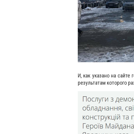
И, как указано на сайте
результатам которого ра