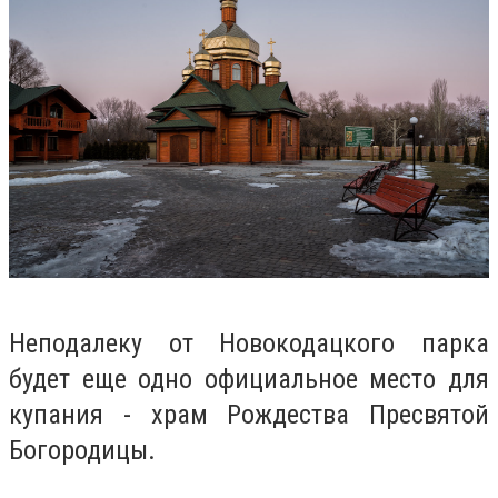
Неподалеку от Новокодацкого парка
будет еще одно официальное место для
купания - храм Рождества Пресвятой
Богородицы.