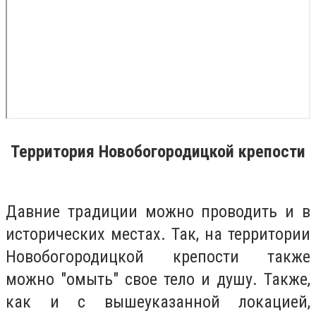
Территория Новобогородицкой крепости
Давние традиции можно проводить и в
исторических местах. Так, на территории
Новобогородицкой крепости также
можно "омыть" свое тело и душу. Также,
как и с вышеуказанной локацией,