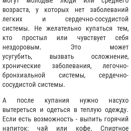
могут молодые люди или среднего
возраста, у которых нет заболеваний
легких и сердечно-сосудистой
системы. Не желательно купаться тем,
кто простыл или чувствует себя
нездоровым. Это может
усугубить,
вызвать осложнение,
хронические заболевания, легочно-
бронхиальной системы, сердечно-
сосудистой системы.
А после купания нужно насухо
вытереться и одеться в теплую одежду.
Если есть возможность - выпить горячий
напиток: чай или кофе. Спиртное