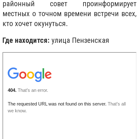
районный совет проинформирует
местных о точном времени встречи всех,
кто хочет окунуться.
Где находится:
улица Пензенская