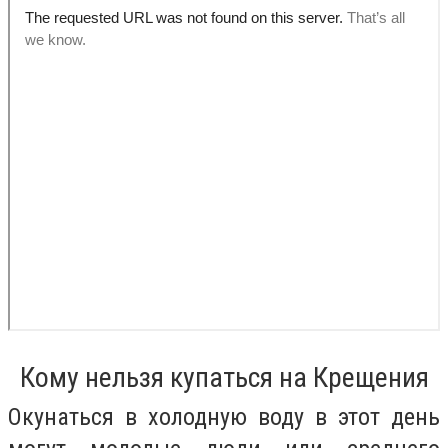
Кому нельзя купаться на Крещения
Окунаться в холодную воду в этот день