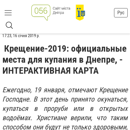
Рус
17:23, 16 січня 2019 р.
Крещение-2019: официальные
места для купания в Днепре, -
ИНТЕРАКТИВНАЯ КАРТА
Ежегодно, 19 января, отмечают Крещение
Господне. В этот день принято окунаться,
купаться в проруби или в открытых
водоёмах. Христиане верили, что таким
способом они будут не только здоровыми,