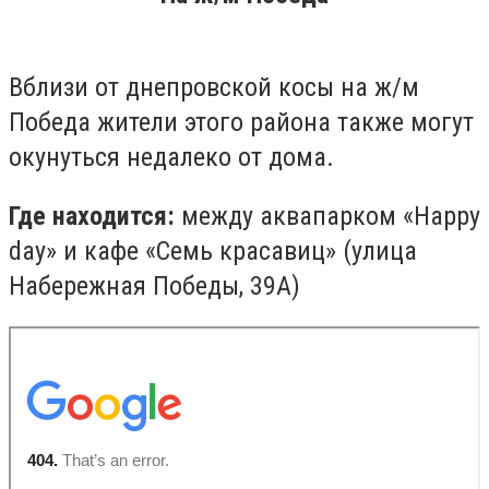
Вблизи от днепровской косы на ж/м
Победа жители этого района также могут
окунуться недалеко от дома.
Где находится:
между аквапарком
«Happy
day
»
и кафе «Семь красавиц» (улица
Набережная Победы, 39А)