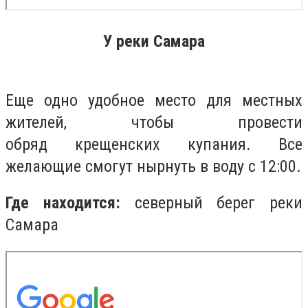
У реки Самара
Еще одно удобное место
для местных
жителей, чтобы
провести
обряд
крещенских купания. Все
желающие смогут нырнуть в воду с 12:00.
Где находится:
северный берег реки
Самара