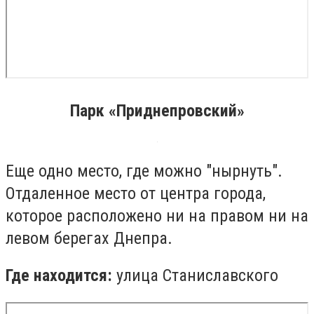
Парк «Приднепровский»
Еще одно место, где можно "нырнуть".
Отдаленное место от центра города,
которое расположено ни на правом ни на
левом берегах Днепра.
Где находится:
улица Станиславского