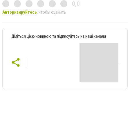
0,0
Авторизируйтесь
, чтобы оценить
Діліться цією новиною та підписуйтесь на наші канали