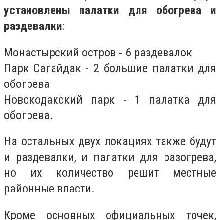
установлены
палатки для обогрева и
раздевалки
:
Монастырский остров - 6 раздевалок
Парк Сагайдак - 2 большие палатки для
обогрева
Новокодакский парк - 1 палатка для
обогрева.
На остальных двух локациях также будут
и раздевалки, и палатки для разогрева,
но их количество решит местные
районные власти.
Кроме основных официальных точек,