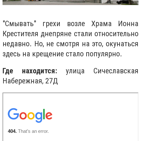
"Смывать" грехи возле Храма Ионна
Крестителя днепряне стали относительно
недавно. Но, не смотря на это, окунаться
здесь на крещение стало популярно.
Где находится:
улица Сичеславская
Набережная, 27Д