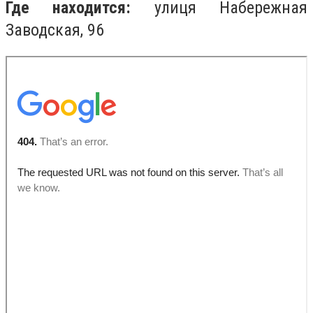
Где находится:
улиця Набережная
Заводская, 96