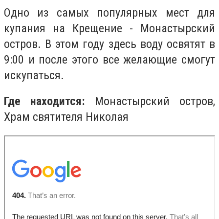
Одно из самых популярных мест для
купания на Крещение - Монастырский
остров. В этом году здесь воду освятят в
9:00
и после этого все желающие смогут
искупаться.
Где находится:
Монастырский остров,
Храм святителя Николая