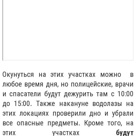
Окунуться на этих участках можно в
любое время дня, но полицейские, врачи
и спасатели будут дежурить там с 10:00
до 15:00.
Также накануне
водолазы на
этих локациях
проверили дно и убрали
все опасные предметы. Кроме того, на
этих участках
будут