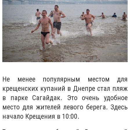
Не менее популярным местом для
крещенских купаний в Днепре стал пляж
в парке Сагайдак. Это очень удобное
место для жителей левого берега. Здесь
начало Крещения в 10:00.