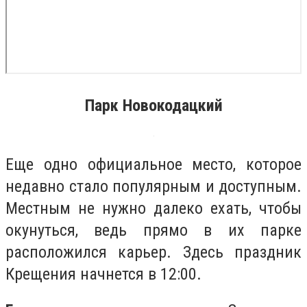
Парк Новокодацкий
Еще одно официальное место, которое
недавно стало популярным и доступным.
Местным не нужно далеко ехать, чтобы
окунуться, ведь прямо в их парке
расположился карьер. Здесь праздник
Крещения начнется в 12:00.