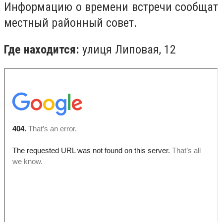
Информацию о времени встречи сообщат
местный районный совет.
Где находится:
улиця Липовая, 12