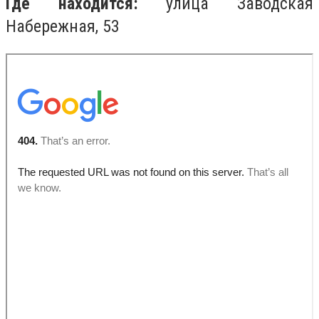
Где находится:
улица Заводская
Набережная, 53