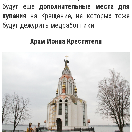
будут еще
дополнительные места для
купания
на Крещение, на которых тоже
будут дежурить медработники
Храм Ионна Крестителя