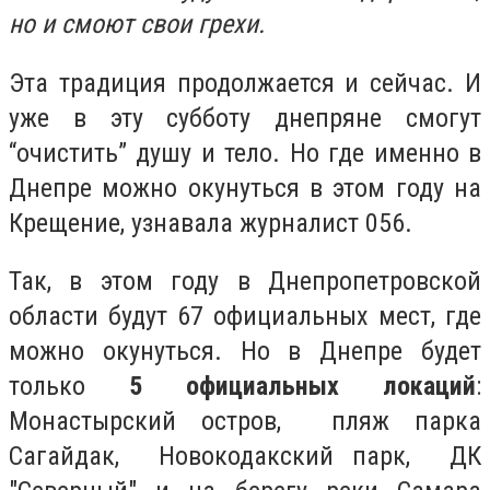
но и смоют свои грехи.
Эта традиция продолжается и сейчас. И
уже в эту субботу днепряне смогут
“очистить” душу и тело. Но где именно в
Днепре можно окунуться в этом году на
Крещение, узнавала журналист 056.
Так, в этом году в Днепропетровской
области будут 67 официальных мест, где
можно окунуться. Но в Днепре будет
только
5 официальных локаций
:
Монастырский остров, пляж парка
Сагайдак, Новокодакский парк, ДК