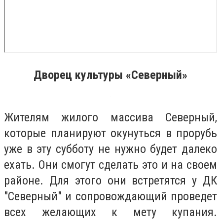
Дворец культуры «Северный»
Жителям жилого массива Северный,
которые планируют окунуться в прорубь
уже в эту субботу не нужно будет далеко
ехать. Они смогут сделать это и на своем
районе. Для этого они встретятся у ДК
"Северный" и сопровождающий проведет
всех желающих к мету купания.