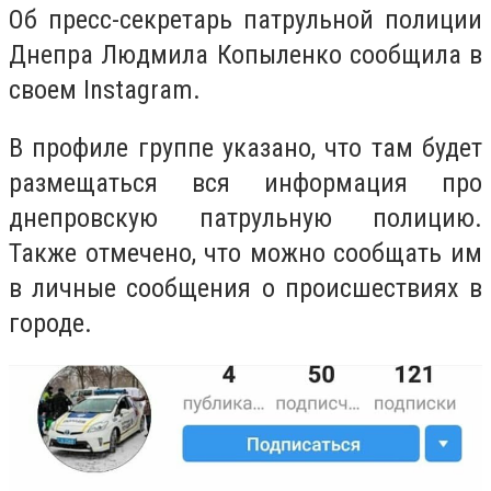
Об пресс-секретарь патрульной полиции
Днепра Людмила Копыленко сообщила в
своем Instagram.
В профиле группе указано, что там будет
размещаться вся информация про
днепровскую патрульную полицию.
Также отмечено, что можно сообщать им
в личные сообщения о происшествиях в
городе.