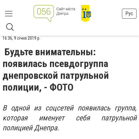
Рус
16:36, 9 січня 2019 р.
Будьте внимательны:
появилась псевдогруппа
днепровской патрульной
полиции, - ФОТО
В одной из соцсетей появилась группа,
которая именует себя патрульной
полицией Днепра.