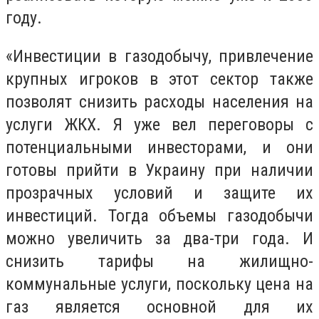
году.
«Инвестиции в газодобычу, привлечение
крупных игроков в этот сектор также
позволят снизить расходы населения на
услуги ЖКХ. Я уже вел переговоры с
потенциальными инвесторами, и они
готовы прийти в Украину при наличии
прозрачных условий и защите их
инвестиций. Тогда объемы газодобычи
можно увеличить за два-три года. И
снизить тарифы на жилищно-
коммунальные услуги, поскольку цена на
газ является основной для их