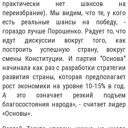
практически нет шансов на
переизбрание). Мы видим, что те, у кого
есть реальные шансы на победу, -
гораздо лучше Порошенко. Радует то, что
идут дискуссии вокруг того, как
построить успешную страну, вокруг
смены Конституции. И партия "Основа"
начинала как раз с разработки стратегии
развития страны, которая предполагает
рост экономики на уровне 10-15% в год.
А это означает резкий подъем
благосостояния народа», - считает лидер
«Основы».