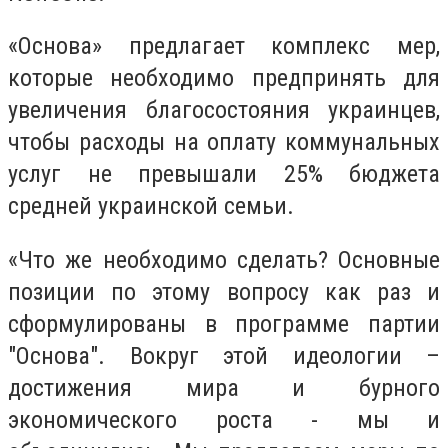
«Основа» предлагает комплекс мер,
которые необходимо предпринять для
увеличения благосостояния украинцев,
чтобы расходы на оплату коммунальных
услуг не превышали 25% бюджета
средней украинской семьи.
«Что же необходимо сделать? Основные
позиции по этому вопросу как раз и
сформулированы в программе партии
"Основа". Вокруг этой идеологии –
достижения мира и бурного
экономического роста - мы и