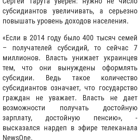
Сергей Тарута уверен: нужно не число
субсидиантов увеличивать, а серьезно
повышать уровень доходов населения.
«Если в 2014 году было 400 тысяч семей
– получателей субсидий, то сейчас 7
миллионов. Власть унижает украинцев
тем, что они вынуждены оформлять
субсидии. Ведь такое количество
субсидиантов означает, что государство
граждан не уважает. Власть не дает
возможности получать достойную
зарплату, достойную пенсию», -
высказался нардеп в эфире телеканала
NewsOne.