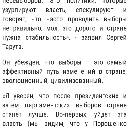
перевыборов. Это политики, которые
узурпируют власть, спекулируют и
говорят, что часто проводить выборы
неправильно, мол, это дорого и стране
нужна стабильность», - заявил Сергей
Тарута.
Он убежден, что выборы – это самый
эффективный путь изменений в стране,
эволюционный, цивилизованный.
«Я уверен, что после президентских и
затем парламентских выборов стране
станет лучше. Во-первых, уйдет эта
власть (мы видим, что у Порошенко