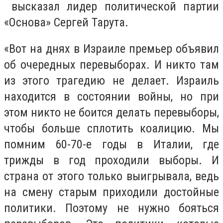
высказал лидер политической партии
«Основа» Сергей Тарута.
«Вот на днях в Израиле премьер объявил
об очередных перевыборах. И никто там
из этого трагедию не делает. Израиль
находится в состоянии войны, но при
этом никто не боится делать перевыборы,
чтобы больше сплотить коалицию. Мы
помним 60-70-е годы в Италии, где
трижды в год проходили выборы. И
страна от этого только выигрывала, ведь
на смену старым приходили достойные
политики. Поэтому не нужно бояться