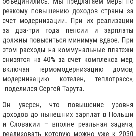
объединились. Мы предлагаем меры по
резкому повышению доходов страны за
счет модернизации. При их реализации
за два-три года пенсии и зарплаты
должны повыситься минимум вдвое. При
этом расходы на коммунальные платежи
снизятся на 40% за счет комплекса мер,
включая термомодернизацию домов,
модернизацию котелен, теплотрасс»,
-поделился Сергей Тарута.
Он уверен, что повышение уровня
доходов до нынешних зарплат в Польши
и Словакии – вполне реальная задача,
реализовать которую можно уже к 2030