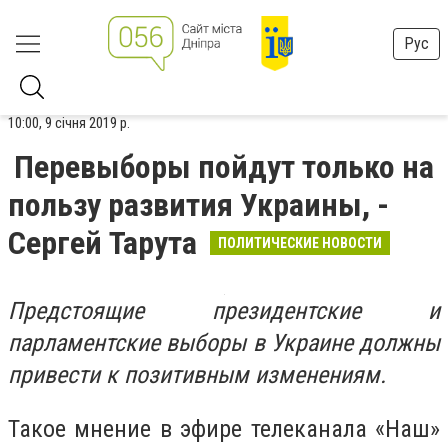
Рус
10:00, 9 січня 2019 р.
Перевыборы пойдут только на
пользу развития Украины, -
Сергей Тарута
ПОЛИТИЧЕСКИЕ НОВОСТИ
Предстоящие президентские и
парламентские выборы в Украине должны
привести к позитивным изменениям.
Такое мнение в эфире телеканала «Наш»