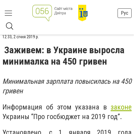
Рус
12:33, 2 січня 2019 р.
Заживем: в Украине выросла
минималка на 450 гривен
Минимальная зарплата повысилась на 450
гривен
Информация об этом указана в
законе
Украины “Про госбюджет на 2019 год”.
Установлено, с 1 января 2019 года