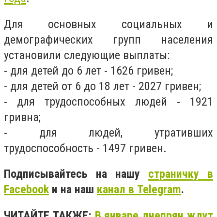
Для основных социальных и
демографических групп населения
установили следующие выплаты:
- для детей до 6 лет - 1626 гривен;
- для детей от 6 до 18 лет - 2027 гривен;
- для трудоспособных людей - 1921
гривна;
- для людей, утративших
трудоспособность - 1497 гривен.
Подписывайтесь на нашу
страничку в
Facebook
и на наш
канал в Telegram
.
ЧИТАЙТЕ ТАКЖЕ:
В январе днепрян ждут